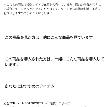
※こちらの商品は複数サイトで在庫を共有している為、商品の手配ができな
い場合、キャンセルとさせていただきます。キャンセルの際は別途ご案内を
お送りしますので予めご了承ください。
この商品を見た方は、他にこんな商品を見ています
この商品を購入された方は、一緒にこんな商品を購入して
います。
あなたにおすすめのアイテム
総合TOP
>
MEGA SPORTS
>
競技・スポーツ