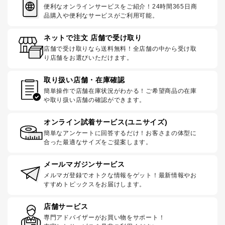
便利なオンラインサービスをご紹介！24時間365日商
品購入や便利なサービスがご利用可能。
ネットで注文 店舗で受け取り
店舗で受け取りなら送料無料！全店舗の中から受け取
り店舗をお選びいただけます。
取り扱い店舗・在庫確認
簡単操作で店舗在庫状況がわかる！ご希望商品の在庫
や取り扱い店舗の確認ができます。
オンライン試着サービス(ユニサイズ)
簡単なアンケートに回答するだけ！お客さまの体型に
合った最適なサイズをご提案します。
メールマガジンサービス
メルマガ登録でオトクな情報をゲット！最新情報やお
すすめトピックスをお届けします。
店舗サービス
専門アドバイザーがお買い物をサポート！