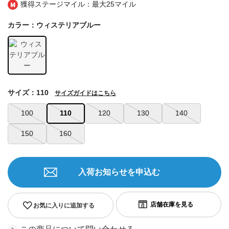
獲得ステージマイル：最大
25マイル
カラー：ウィステリアブルー
サイズ：110
サイズガイドはこちら
100
110
120
130
140
150
160
入荷お知らせを申込む
お気に入りに追加する