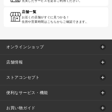
充実したサービスを是非ご利用ください。
店舗一覧
お近くの店舗がすぐに見つかる！
住所や営業時間はこちらからご確認できます。
オンラインショップ
店舗情報
ストアコンセプト
便利なサービス・機能
お買い物ガイド