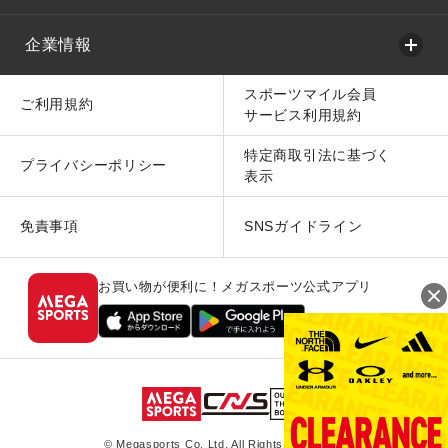
企業情報
スポーツマイル会員
ご利用規約
サービス利用規約
特定商取引法に基づく
プライバシーポリシー
表示
免責事項
SNSガイドライン
お買い物が便利に！メガスポーツ公式アプリ
© Megasports Co. Ltd. All Rights Reserved.