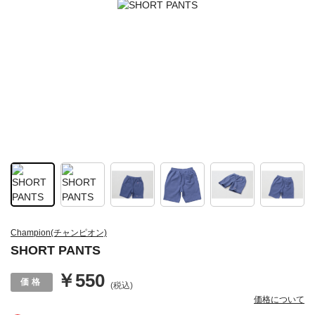
Champion(チャンピオン)
SHORT PANTS
￥550
(税込)
価格について