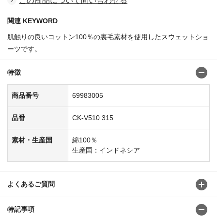
この商品について問い合わせる
関連 KEYWORD
肌触りの良いコットン100％の裏毛素材を使用したスウェットショ
ーツです。
特徴
商品番号
69983005
品番
CK-V510 315
素材・生産国
綿100％
生産国：インドネシア
よくあるご質問
特記事項