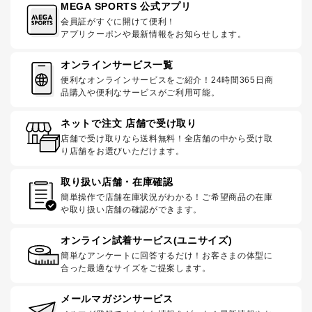
MEGA SPORTS 公式アプリ
会員証がすぐに開けて便利！
アプリクーポンや最新情報をお知らせします。
オンラインサービス一覧
便利なオンラインサービスをご紹介！24時間365日商
品購入や便利なサービスがご利用可能。
ネットで注文 店舗で受け取り
店舗で受け取りなら送料無料！全店舗の中から受け取
り店舗をお選びいただけます。
取り扱い店舗・在庫確認
簡単操作で店舗在庫状況がわかる！ご希望商品の在庫
や取り扱い店舗の確認ができます。
オンライン試着サービス(ユニサイズ)
簡単なアンケートに回答するだけ！お客さまの体型に
合った最適なサイズをご提案します。
メールマガジンサービス