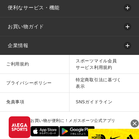
便利なサービス・機能
お買い物ガイド
企業情報
スポーツマイル会員
ご利用規約
サービス利用規約
特定商取引法に基づく
プライバシーポリシー
表示
免責事項
SNSガイドライン
お買い物が便利に！メガスポーツ公式アプリ