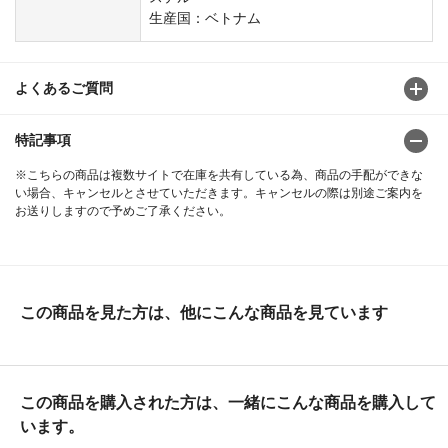
生産国：ベトナム
よくあるご質問
特記事項
※こちらの商品は複数サイトで在庫を共有している為、商品の手配ができな
い場合、キャンセルとさせていただきます。キャンセルの際は別途ご案内を
お送りしますので予めご了承ください。
この商品を見た方は、他にこんな商品を見ています
この商品を購入された方は、一緒にこんな商品を購入して
います。