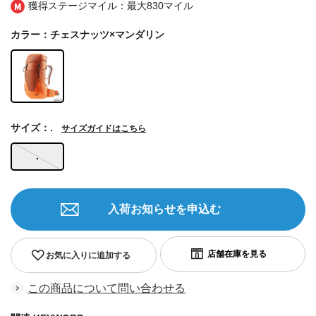
獲得ステージマイル：最大
830マイル
カラー：チェスナッツ×マンダリン
サイズ：.
サイズガイドはこちら
.
入荷お知らせを申込む
お気に入りに追加する
この商品について問い合わせる