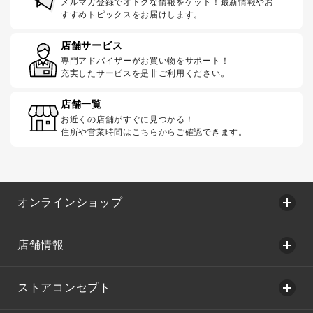
メルマガ登録でオトクな情報をゲット！最新情報やお
すすめトピックスをお届けします。
店舗サービス
専門アドバイザーがお買い物をサポート！
充実したサービスを是非ご利用ください。
店舗一覧
お近くの店舗がすぐに見つかる！
住所や営業時間はこちらからご確認できます。
オンラインショップ
店舗情報
ストアコンセプト