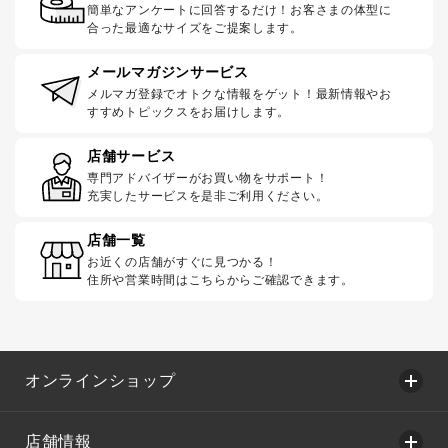
簡単なアンケートに回答するだけ！お客さまの体型に
合った最適なサイズをご提案します。
メールマガジンサービス
メルマガ登録でオトクな情報をゲット！最新情報やお
すすめトピックスをお届けします。
店舗サービス
専門アドバイザーがお買い物をサポート！
充実したサービスを是非ご利用ください。
店舗一覧
お近くの店舗がすぐに見つかる！
住所や営業時間はこちらからご確認できます。
オンラインショップ
店舗情報