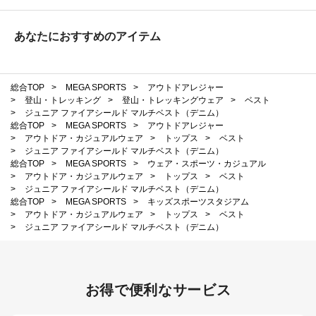
あなたにおすすめのアイテム
総合TOP
>
MEGA SPORTS
>
アウトドアレジャー
>
登山・トレッキング
>
登山・トレッキングウェア
>
ベスト
>
ジュニア ファイアシールド マルチベスト（デニム）
総合TOP
>
MEGA SPORTS
>
アウトドアレジャー
>
アウトドア・カジュアルウェア
>
トップス
>
ベスト
>
ジュニア ファイアシールド マルチベスト（デニム）
総合TOP
>
MEGA SPORTS
>
ウェア・スポーツ・カジュアル
>
アウトドア・カジュアルウェア
>
トップス
>
ベスト
>
ジュニア ファイアシールド マルチベスト（デニム）
総合TOP
>
MEGA SPORTS
>
キッズスポーツスタジアム
>
アウトドア・カジュアルウェア
>
トップス
>
ベスト
>
ジュニア ファイアシールド マルチベスト（デニム）
お得で便利なサービス