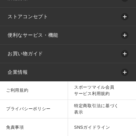
ストアコンセプト
便利なサービス・機能
お買い物ガイド
企業情報
スポーツマイル会員
ご利用規約
サービス利用規約
特定商取引法に基づく
プライバシーポリシー
表示
免責事項
SNSガイドライン