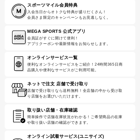
スポーツマイル会員特典
入会当日からオトクな特典が盛りだくさん！
会員さま限定のキャンペーンもお見逃しなく。
MEGA SPORTS 公式アプリ
会員証がすぐに開けて便利！
アプリクーポンや最新情報をお知らせします。
オンラインサービス一覧
便利なオンラインサービスをご紹介！24時間365日商
品購入や便利なサービスがご利用可能。
ネットで注文 店舗で受け取り
店舗で受け取りなら送料無料！全店舗の中から受け取
り店舗をお選びいただけます。
取り扱い店舗・在庫確認
簡単操作で店舗在庫状況がわかる！ご希望商品の在庫
や取り扱い店舗の確認ができます。
オンライン試着サービス(ユニサイズ)