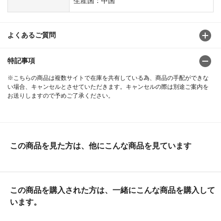
生産国：中国
よくあるご質問
特記事項
※こちらの商品は複数サイトで在庫を共有している為、商品の手配ができな
い場合、キャンセルとさせていただきます。キャンセルの際は別途ご案内を
お送りしますので予めご了承ください。
この商品を見た方は、他にこんな商品を見ています
この商品を購入された方は、一緒にこんな商品を購入して
います。