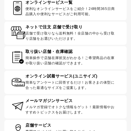
オンラインサービス一覧
便利なオンラインサービスをご紹介！24時間365日商
品購入や便利なサービスがご利用可能。
ネットで注文 店舗で受け取り
店舗で受け取りなら送料無料！全店舗の中から受け取
り店舗をお選びいただけます。
取り扱い店舗・在庫確認
簡単操作で店舗在庫状況がわかる！ご希望商品の在庫
や取り扱い店舗の確認ができます。
オンライン試着サービス(ユニサイズ)
簡単なアンケートに回答するだけ！お客さまの体型に
合った最適なサイズをご提案します。
メールマガジンサービス
メルマガ登録でオトクな情報をゲット！最新情報やお
すすめトピックスをお届けします。
店舗サービス