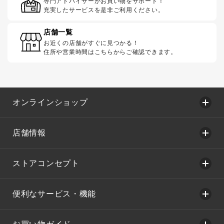
専門アドバイザーがお買い物をサポート！
充実したサービスを是非ご利用ください。
店舗一覧
お近くの店舗がすぐに見つかる！
住所や営業時間はこちらからご確認できます。
オンラインショップ
店舗情報
ストアコンセプト
便利なサービス・機能