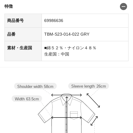
特徴
商品番号
69986636
品番
TBM-S23-014-022 GRY
素材・生産国
■綿５２％・ナイロン４８％
生産国：中国
Sleeve length
26cm
Shoulder width
58cm
Width
63.5cm