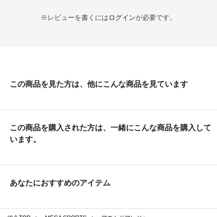
※レビューを書くには
ログイン
が必要です。
この商品を見た方は、他にこんな商品を見ています
この商品を購入された方は、一緒にこんな商品を購入して
います。
あなたにおすすめのアイテム