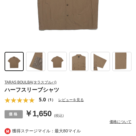
TARAS BOULBA(タラスブルバ)
ハーフスリーブシャツ
5.0
（1）
レビューを見る
￥1,650
(税込)
価格について
獲得ステージマイル：最大
80マイル