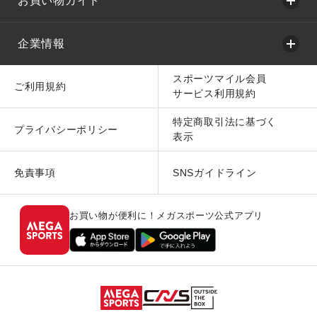
お買い物ガイド
企業情報
スポーツマイル会員
ご利用規約
サービス利用規約
特定商取引法に基づく
プライバシーポリシー
表示
免責事項
SNSガイドライン
お買い物が便利に！メガスポーツ公式アプリ