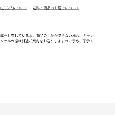
支払方法について
送料・商品のお届けについて
在庫を共有している為、商品の手配ができない場合、キャン
ャンセルの際は別途ご案内をお送りしますので予めご了承く