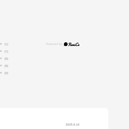
(1)
(1)
(0)
(0)
(0)
2025.6.10