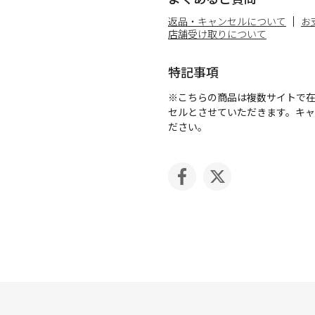
返品・キャンセルについて
お
店舗受け取りについて
特記事項
※こちらの商品は複数サイトで
セルとさせていただきます。キ
ださい。