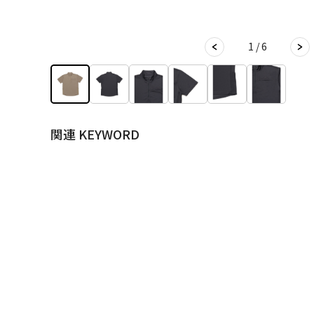
1 / 6
関連 KEYWORD