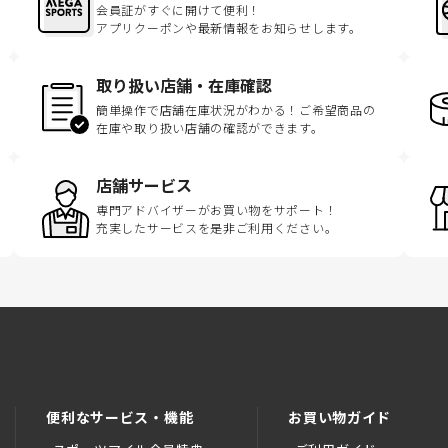
会員証がすぐに開けて便利！
アプリクーポンや最新情報をお知らせします。
取り扱い店舗・在庫確認
簡単操作で店舗在庫状況がわかる！ご希望商品の
在庫や取り扱い店舗の確認ができます。
店舗サービス
専門アドバイザーがお買い物をサポート！
充実したサービスを是非ご利用ください。
便利なサービス・機能
お買い物ガイド