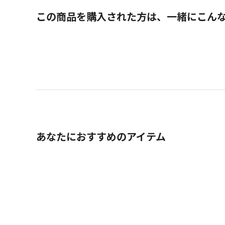
この商品を購入された方は、一緒にこん
あなたにおすすめのアイテム