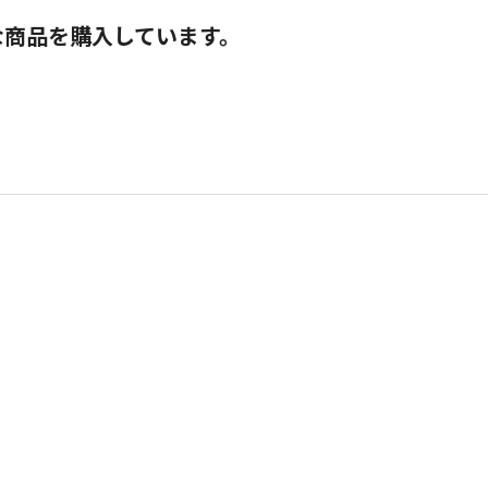
な商品を購入しています。