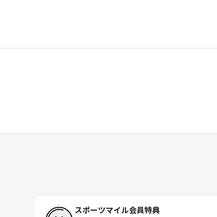
スポーツマイル会員特典