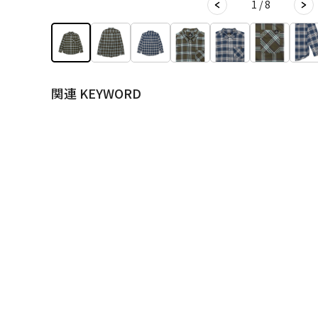
1 / 8
関連 KEYWORD