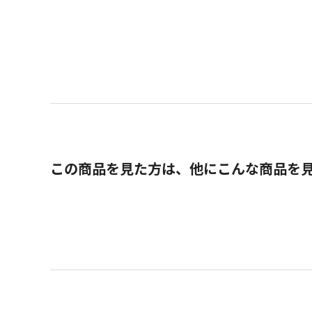
この商品を見た方は、他にこんな商品を