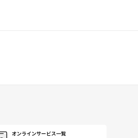
オンラインサービス一覧