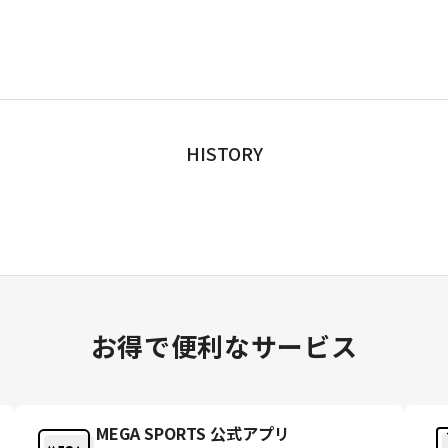
HISTORY
お得で便利なサービス
MEGA SPORTS 公式アプリ