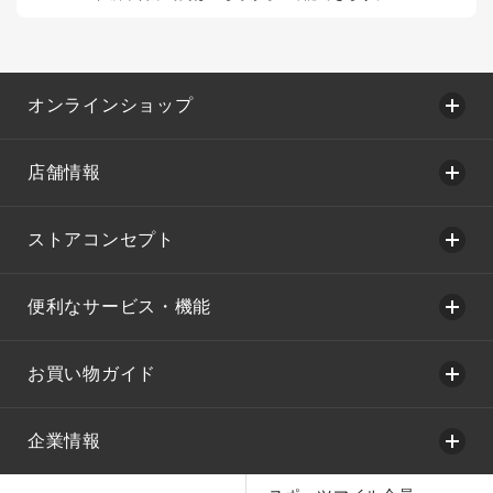
オンラインショップ
店舗情報
ストアコンセプト
便利なサービス・機能
お買い物ガイド
企業情報