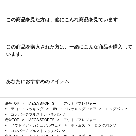
この商品を見た方は、他にこんな商品を見ています
この商品を購入された方は、一緒にこんな商品を購入して
います。
あなたにおすすめのアイテム
総合TOP
>
MEGA SPORTS
>
アウトドアレジャー
>
登山・トレッキング
>
登山・トレッキングウェア
>
ロングパンツ
>
コンバーチブルストレッチパンツ
総合TOP
>
MEGA SPORTS
>
アウトドアレジャー
>
アウトドア・カジュアルウェア
>
ボトムス
>
ロングパンツ
>
コンバーチブルストレッチパンツ