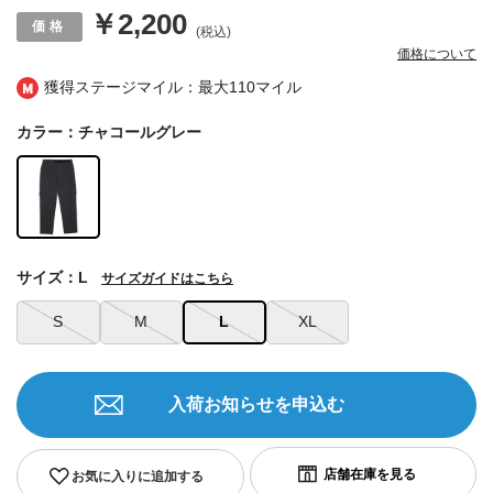
￥2,200
(税込)
価格について
獲得ステージマイル：最大
110マイル
カラー：チャコールグレー
サイズ：L
サイズガイドはこちら
S
M
L
XL
入荷お知らせを申込む
お気に入りに追加する