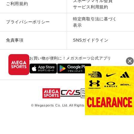
スポーツマイル会員
ご利用規約
サービス利用規約
特定商取引法に基づく
プライバシーポリシー
表示
免責事項
SNSガイドライン
お買い物が便利に！メガスポーツ公式アプリ
© Megasports Co. Ltd. All Rights Reserved.