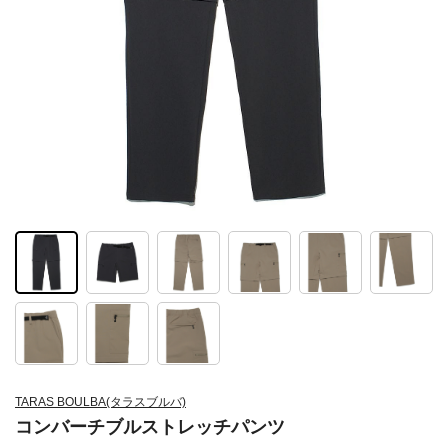
TARAS BOULBA(タラスブルバ)
コンバーチブルストレッチパンツ