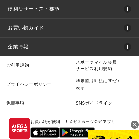
便利なサービス・機能
お買い物ガイド
企業情報
スポーツマイル会員
ご利用規約
サービス利用規約
特定商取引法に基づく
プライバシーポリシー
表示
免責事項
SNSガイドライン
お買い物が便利に！メガスポーツ公式アプリ