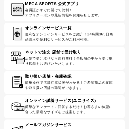
MEGA SPORTS 公式アプリ
会員証がすぐに開けて便利！
アプリクーポンや最新情報をお知らせします。
オンラインサービス一覧
便利なオンラインサービスをご紹介！24時間365日商
品購入や便利なサービスがご利用可能。
ネットで注文 店舗で受け取り
店舗で受け取りなら送料無料！全店舗の中から受け取
り店舗をお選びいただけます。
取り扱い店舗・在庫確認
簡単操作で店舗在庫状況がわかる！ご希望商品の在庫
や取り扱い店舗の確認ができます。
オンライン試着サービス(ユニサイズ)
簡単なアンケートに回答するだけ！お客さまの体型に
合った最適なサイズをご提案します。
メールマガジンサービス