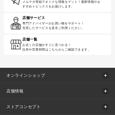
メルマガ登録でオトクな情報をゲット！最新情報やお
すすめトピックスをお届けします。
店舗サービス
専門アドバイザーがお買い物をサポート！
充実したサービスを是非ご利用ください。
店舗一覧
お近くの店舗がすぐに見つかる！
住所や営業時間はこちらからご確認できます。
オンラインショップ
店舗情報
ストアコンセプト