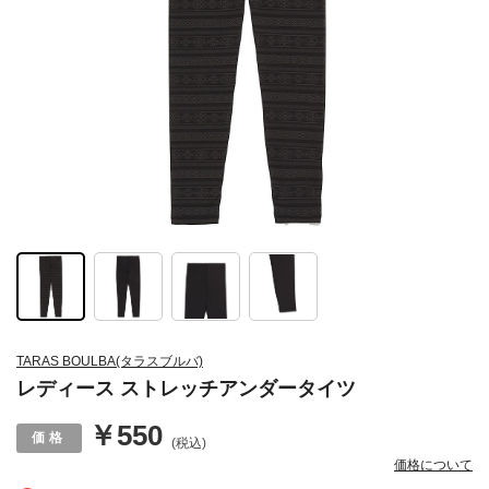
TARAS BOULBA(タラスブルバ)
レディース ストレッチアンダータイツ
￥550
(税込)
価格について