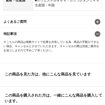
素材・生産国
■ポリエステル８６％・ポリウレタン１４％
生産国：中国
よくあるご質問
特記事項
※こちらの商品は複数サイトで在庫を共有している為、商品の手配ができな
い場合、キャンセルとさせていただきます。キャンセルの際は別途ご案内を
お送りしますので予めご了承ください。
この商品を見た方は、他にこんな商品を見ています
この商品を購入された方は、一緒にこんな商品を購入して
います。