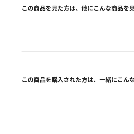
この商品を見た方は、他にこんな商品を
この商品を購入された方は、一緒にこん