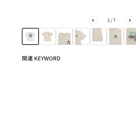
1 / 7
関連 KEYWORD