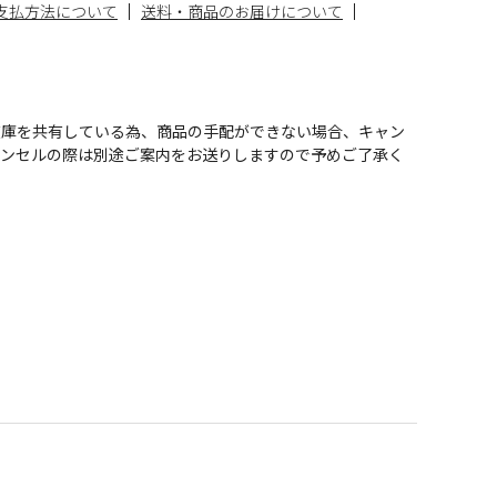
支払方法について
送料・商品のお届けについて
在庫を共有している為、商品の手配ができない場合、キャン
ャンセルの際は別途ご案内をお送りしますので予めご了承く