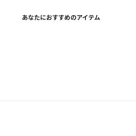
あなたにおすすめのアイテム