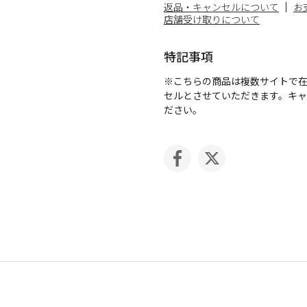
返品・キャンセルについて
お
店舗受け取りについて
特記事項
※こちらの商品は複数サイトで
セルとさせていただきます。キ
ださい。