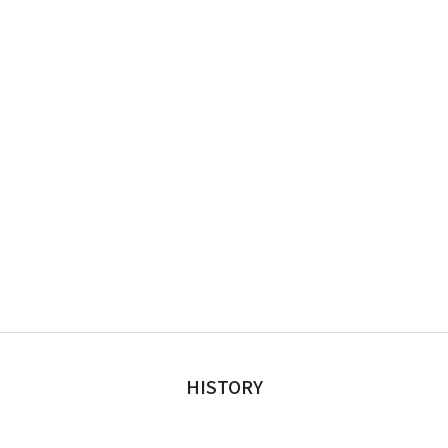
HISTORY