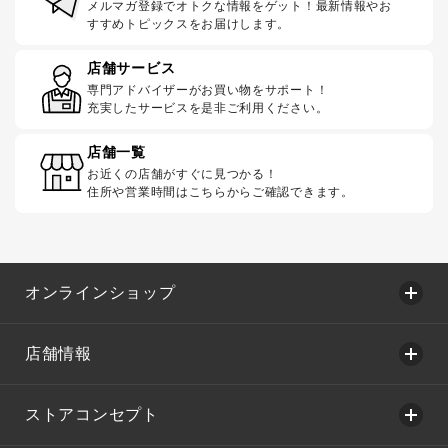
メルマガ登録でオトクな情報をゲット！最新情報やお
すすめトピックスをお届けします。
店舗サービス
専門アドバイザーがお買い物をサポート！
充実したサービスを是非ご利用ください。
店舗一覧
お近くの店舗がすぐに見つかる！
住所や営業時間はこちらからご確認できます。
オンラインショップ
店舗情報
ストアコンセプト