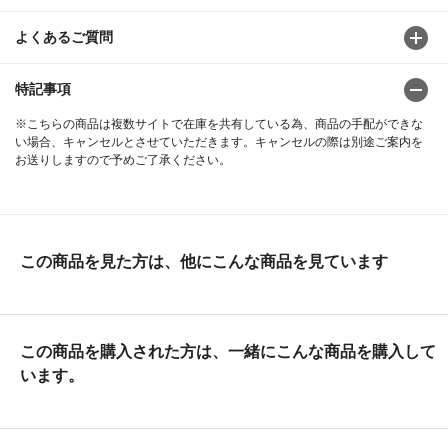
よくあるご質問
特記事項
※こちらの商品は複数サイトで在庫を共有している為、商品の手配ができな
い場合、キャンセルとさせていただきます。キャンセルの際は別途ご案内を
お送りしますので予めご了承ください。
この商品を見た方は、他にこんな商品を見ています
この商品を購入された方は、一緒にこんな商品を購入して
います。