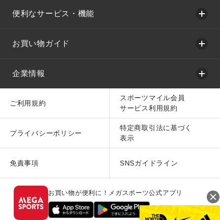
便利なサービス・機能
お買い物ガイド
企業情報
スポーツマイル会員
ご利用規約
サービス利用規約
特定商取引法に基づく
プライバシーポリシー
表示
免責事項
SNSガイドライン
お買い物が便利に！メガスポーツ公式アプリ