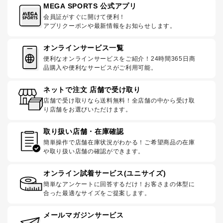
MEGA SPORTS 公式アプリ
会員証がすぐに開けて便利！
アプリクーポンや最新情報をお知らせします。
オンラインサービス一覧
便利なオンラインサービスをご紹介！24時間365日商
品購入や便利なサービスがご利用可能。
ネットで注文 店舗で受け取り
店舗で受け取りなら送料無料！全店舗の中から受け取
り店舗をお選びいただけます。
取り扱い店舗・在庫確認
簡単操作で店舗在庫状況がわかる！ご希望商品の在庫
や取り扱い店舗の確認ができます。
オンライン試着サービス(ユニサイズ)
簡単なアンケートに回答するだけ！お客さまの体型に
合った最適なサイズをご提案します。
メールマガジンサービス