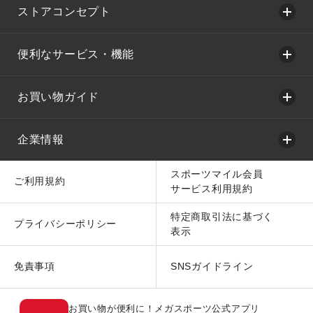
ストアコンセプト
便利なサービス・機能
お買い物ガイド
企業情報
スポーツマイル会員
ご利用規約
サービス利用規約
特定商取引法に基づく
プライバシーポリシー
表示
免責事項
SNSガイドライン
お買い物が便利に！メガスポーツ公式アプリ