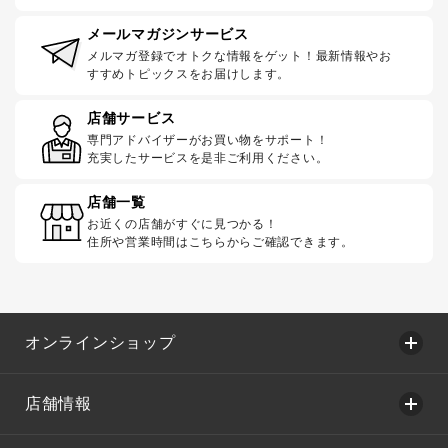
メールマガジンサービス
メルマガ登録でオトクな情報をゲット！最新情報やお
すすめトピックスをお届けします。
店舗サービス
専門アドバイザーがお買い物をサポート！
充実したサービスを是非ご利用ください。
店舗一覧
お近くの店舗がすぐに見つかる！
住所や営業時間はこちらからご確認できます。
オンラインショップ
店舗情報