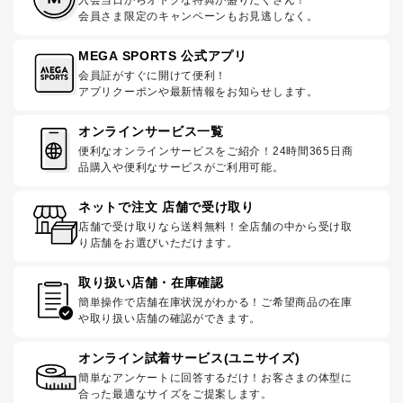
会員さま限定のキャンペーンもお見逃しなく。
MEGA SPORTS 公式アプリ
会員証がすぐに開けて便利！
アプリクーポンや最新情報をお知らせします。
オンラインサービス一覧
便利なオンラインサービスをご紹介！24時間365日商
品購入や便利なサービスがご利用可能。
ネットで注文 店舗で受け取り
店舗で受け取りなら送料無料！全店舗の中から受け取
り店舗をお選びいただけます。
取り扱い店舗・在庫確認
簡単操作で店舗在庫状況がわかる！ご希望商品の在庫
や取り扱い店舗の確認ができます。
オンライン試着サービス(ユニサイズ)
簡単なアンケートに回答するだけ！お客さまの体型に
合った最適なサイズをご提案します。