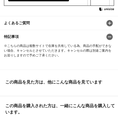
よくあるご質問
特記事項
※こちらの商品は複数サイトで在庫を共有している為、商品の手配ができな
い場合、キャンセルとさせていただきます。キャンセルの際は別途ご案内を
お送りしますので予めご了承ください。
この商品を見た方は、他にこんな商品を見ています
この商品を購入された方は、一緒にこんな商品を購入して
います。