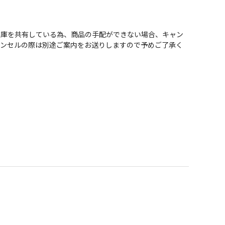
在庫を共有している為、商品の手配ができない場合、キャン
ャンセルの際は別途ご案内をお送りしますので予めご了承く