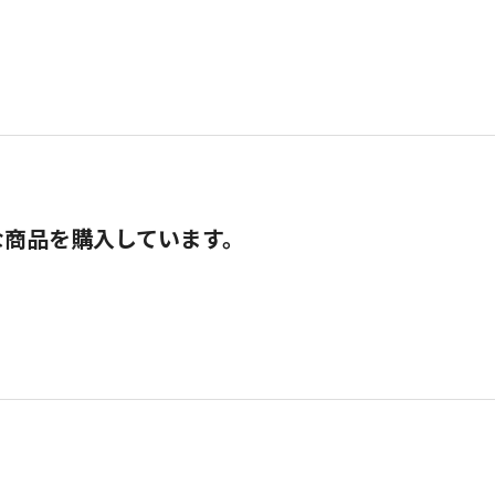
な商品を購入しています。