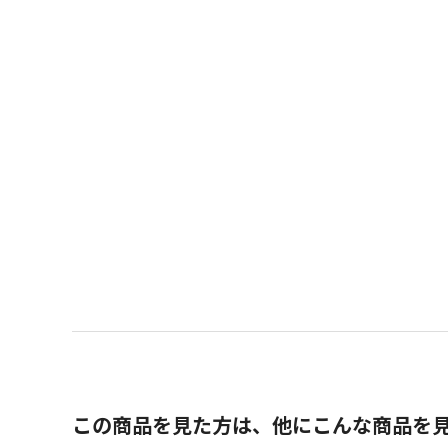
この商品を見た方は、他にこんな商品を