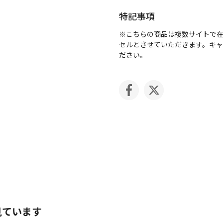
特記事項
※こちらの商品は複数サイトで
セルとさせていただきます。キ
ださい。
見ています