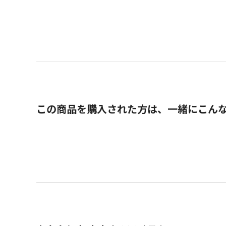
この商品を購入された方は、一緒にこん