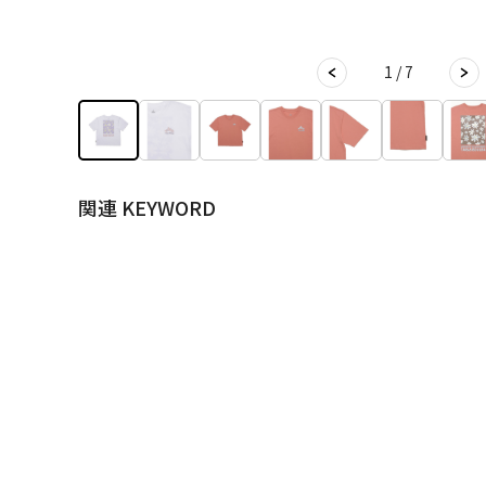
1 / 7
関連 KEYWORD