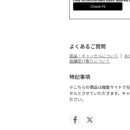
Check Fit
よくあるご質問
返品・キャンセルについて
お
店舗受け取りについて
特記事項
※こちらの商品は複数サイトで
セルとさせていただきます。キ
ださい。