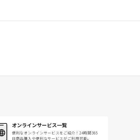
オンラインサービス一覧
便利なオンラインサービスをご紹介！24時間365
日商品購入や便利なサービスがご利用可能。