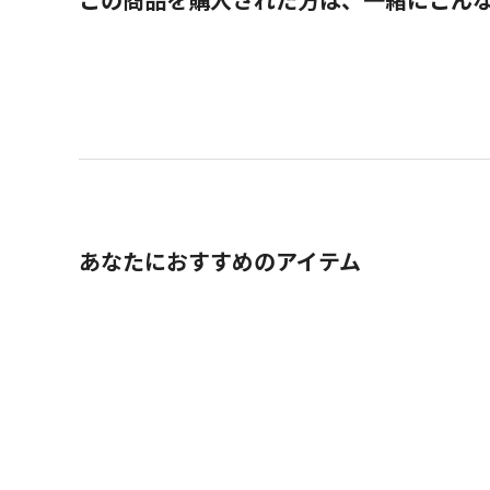
あなたにおすすめのアイテム