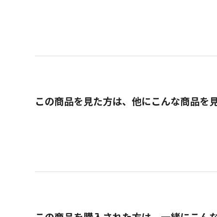
この商品を見た方は、他にこんな商品を
この商品を購入された方は、一緒にこん