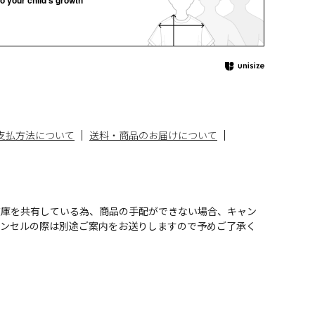
支払方法について
送料・商品のお届けについて
在庫を共有している為、商品の手配ができない場合、キャン
ャンセルの際は別途ご案内をお送りしますので予めご了承く