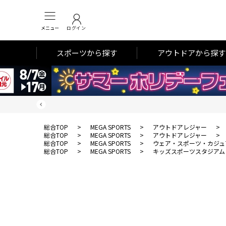
メニュー
ログイン
スポーツから探す
アウトドアから探す
総合TOP
>
MEGA SPORTS
>
アウトドアレジャー
>
総合TOP
>
MEGA SPORTS
>
アウトドアレジャー
>
総合TOP
>
MEGA SPORTS
>
ウェア・スポーツ・カジュ
総合TOP
>
MEGA SPORTS
>
キッズスポーツスタジアム