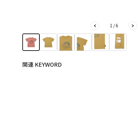
1 / 6
関連 KEYWORD