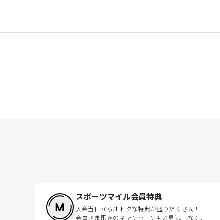
スポーツマイル会員特典
入会当日からオトクな特典が盛りだくさん！
会員さま限定のキャンペーンもお見逃しなく。