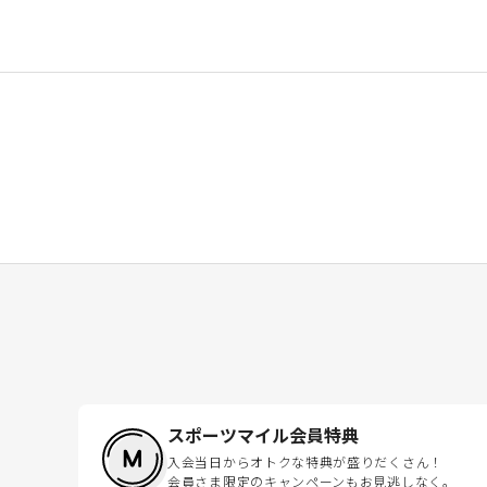
スポーツマイル会員特典
入会当日からオトクな特典が盛りだくさん！
会員さま限定のキャンペーンもお見逃しなく。