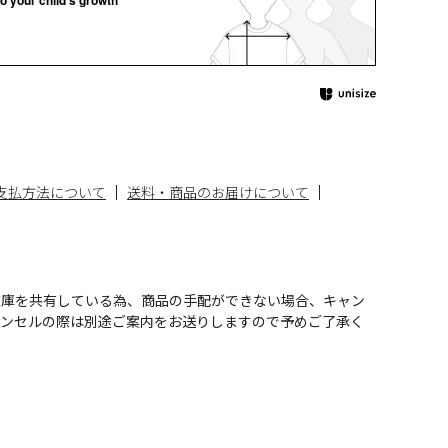
支払方法について
送料・商品のお届けについて
在庫を共有している為、商品の手配ができない場合、キャン
ャンセルの際は別途ご案内をお送りしますので予めご了承く