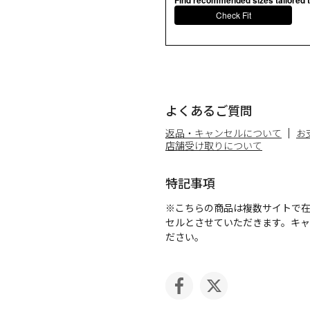
Check Fit
よくあるご質問
返品・キャンセルについて
お
店舗受け取りについて
特記事項
※こちらの商品は複数サイトで
セルとさせていただきます。キ
ださい。