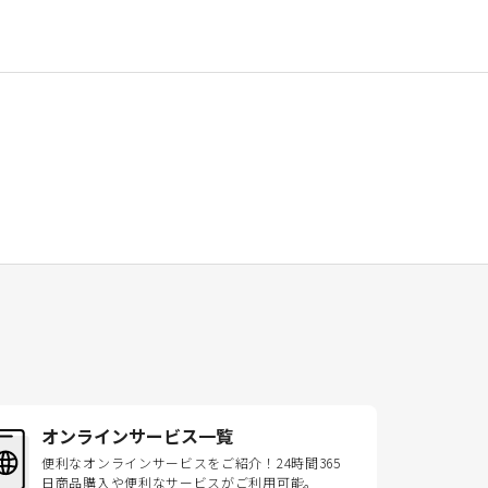
オンラインサービス一覧
便利なオンラインサービスをご紹介！24時間365
日商品購入や便利なサービスがご利用可能。