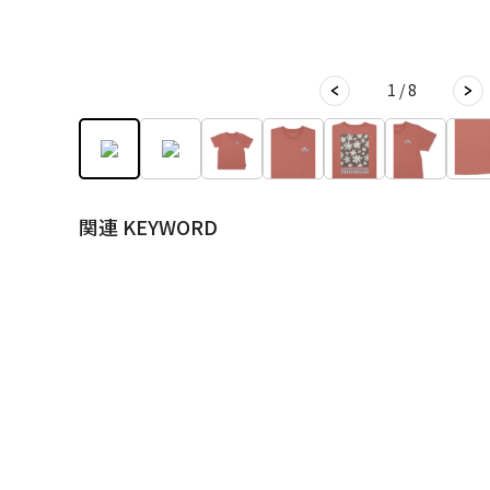
1 / 8
関連 KEYWORD