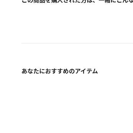
あなたにおすすめのアイテム