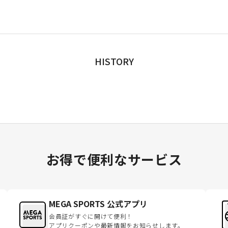
HISTORY
お得で便利なサービス
MEGA SPORTS 公式アプリ
会員証がすぐに開けて便利！
アプリクーポンや最新情報をお知らせします。