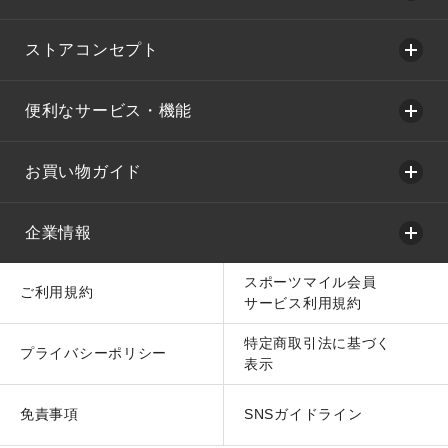
ストアコンセプト
便利なサービス・機能
お買い物ガイド
企業情報
スポーツマイル会員
ご利用規約
サービス利用規約
特定商取引法に基づく
プライバシーポリシー
表示
免責事項
SNSガイドライン