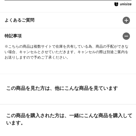
よくあるご質問
特記事項
※こちらの商品は複数サイトで在庫を共有している為、商品の手配ができな
い場合、キャンセルとさせていただきます。キャンセルの際は別途ご案内を
お送りしますので予めご了承ください。
この商品を見た方は、他にこんな商品を見ています
この商品を購入された方は、一緒にこんな商品を購入して
います。