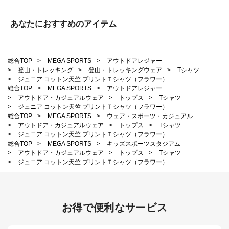
あなたにおすすめのアイテム
総合TOP
>
MEGA SPORTS
>
アウトドアレジャー
>
登山・トレッキング
>
登山・トレッキングウェア
>
Tシャツ
>
ジュニア コットン天竺 プリントＴシャツ（フラワー）
総合TOP
>
MEGA SPORTS
>
アウトドアレジャー
>
アウトドア・カジュアルウェア
>
トップス
>
Tシャツ
>
ジュニア コットン天竺 プリントＴシャツ（フラワー）
総合TOP
>
MEGA SPORTS
>
ウェア・スポーツ・カジュアル
>
アウトドア・カジュアルウェア
>
トップス
>
Tシャツ
>
ジュニア コットン天竺 プリントＴシャツ（フラワー）
総合TOP
>
MEGA SPORTS
>
キッズスポーツスタジアム
>
アウトドア・カジュアルウェア
>
トップス
>
Tシャツ
>
ジュニア コットン天竺 プリントＴシャツ（フラワー）
お得で便利なサービス