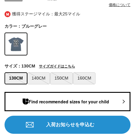
価格について
獲得ステージマイル：最大
25マイル
カラー：ブルーグレー
サイズ：130CM
サイズガイドはこちら
130CM
140CM
150CM
160CM
Find recommended sizes for your child
入荷お知らせを申込む