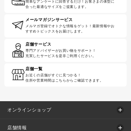
簡単なアンケートに回答するだけ！お客さまの体型に
合った最適なサイズをご提案します。
メールマガジンサービス
メルマガ登録でオトクな情報をゲット！最新情報やお
すすめトピックスをお届けします。
店舗サービス
専門アドバイザーがお買い物をサポート！
充実したサービスを是非ご利用ください。
店舗一覧
お近くの店舗がすぐに見つかる！
住所や営業時間はこちらからご確認できます。
オンラインショップ
店舗情報