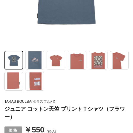
TARAS BOULBA(タラスブルバ)
ジュニア コットン天竺 プリントＴシャツ（フラワ
ー）
￥550
(税込)