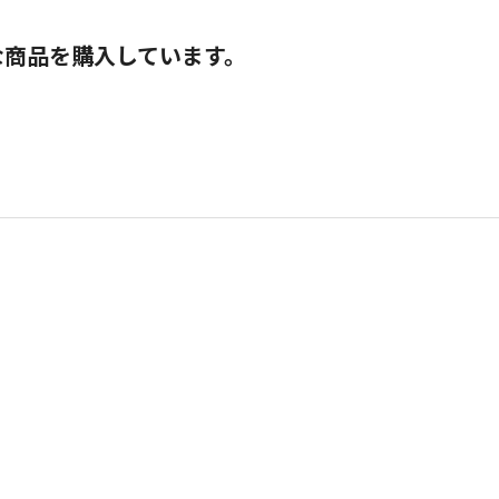
な商品を購入しています。