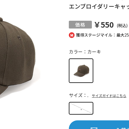
エンブロイダリーキャ
￥550
(税込)
獲得ステージマイル：最大
2
カラー：カーキ
サイズ：.
サイズガイドはこちら
.