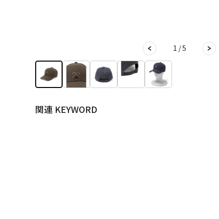
1 / 5
関連 KEYWORD