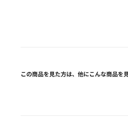
この商品を見た方は、他にこんな商品を