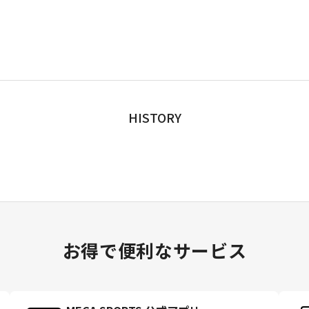
HISTORY
お得で便利なサービス