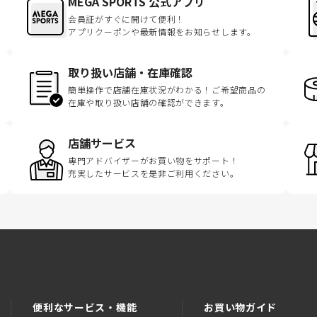
MEGA SPORTS 公式アプリ
会員証がすぐに開けて便利！
アプリクーポンや最新情報をお知らせします。
取り扱い店舗・在庫確認
簡単操作で店舗在庫状況がわかる！ご希望商品の
在庫や取り扱い店舗の確認ができます。
店舗サービス
専門アドバイザーがお買い物をサポート！
充実したサービスを是非ご利用ください。
便利なサービス・機能
お買い物ガイド