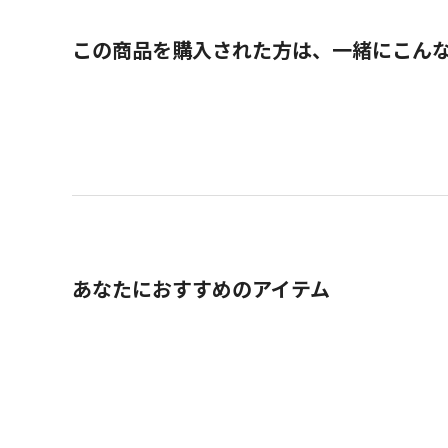
この商品を購入された方は、一緒にこん
あなたにおすすめのアイテム