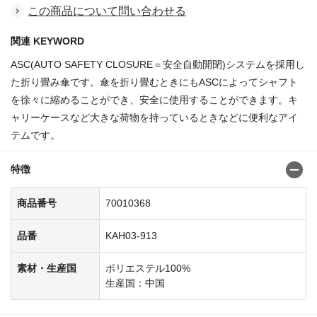
この商品について問い合わせる
関連 KEYWORD
ASC(AUTO SAFETY CLOSURE＝安全自動開閉)システムを採用し
た折り畳み傘です。傘を折り畳むときにもASCによってシャフト
を徐々に縮めることができ、安全に使用することができます。キ
ャリーケースなど大きな荷物を持っているときなどに便利なアイ
テムです。
特徴
商品番号
70010368
品番
KAH03-913
素材・生産国
ポリエステル100%
生産国：中国