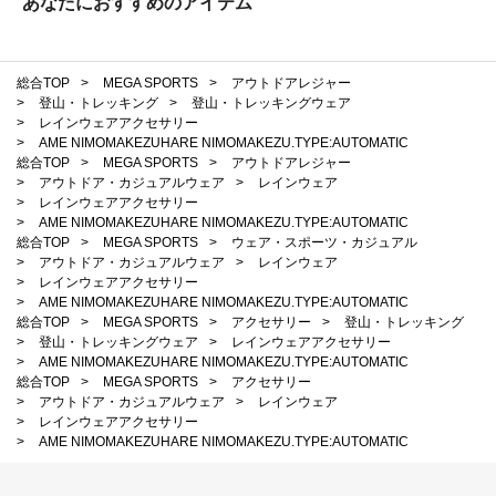
あなたにおすすめのアイテム
総合TOP
>
MEGA SPORTS
>
アウトドアレジャー
>
登山・トレッキング
>
登山・トレッキングウェア
>
レインウェアアクセサリー
>
AME NIMOMAKEZUHARE NIMOMAKEZU.TYPE:AUTOMATIC
総合TOP
>
MEGA SPORTS
>
アウトドアレジャー
>
アウトドア・カジュアルウェア
>
レインウェア
>
レインウェアアクセサリー
>
AME NIMOMAKEZUHARE NIMOMAKEZU.TYPE:AUTOMATIC
総合TOP
>
MEGA SPORTS
>
ウェア・スポーツ・カジュアル
>
アウトドア・カジュアルウェア
>
レインウェア
>
レインウェアアクセサリー
>
AME NIMOMAKEZUHARE NIMOMAKEZU.TYPE:AUTOMATIC
総合TOP
>
MEGA SPORTS
>
アクセサリー
>
登山・トレッキング
>
登山・トレッキングウェア
>
レインウェアアクセサリー
>
AME NIMOMAKEZUHARE NIMOMAKEZU.TYPE:AUTOMATIC
総合TOP
>
MEGA SPORTS
>
アクセサリー
>
アウトドア・カジュアルウェア
>
レインウェア
>
レインウェアアクセサリー
>
AME NIMOMAKEZUHARE NIMOMAKEZU.TYPE:AUTOMATIC