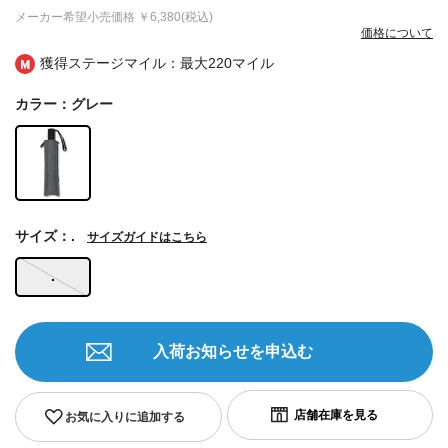
メーカー希望小売価格
￥6,380(税込)
価格について
獲得ステージマイル：最大
220マイル
カラー：グレー
サイズ：.
サイズガイドはこちら
.
入荷お知らせを申込む
お気に入りに追加する