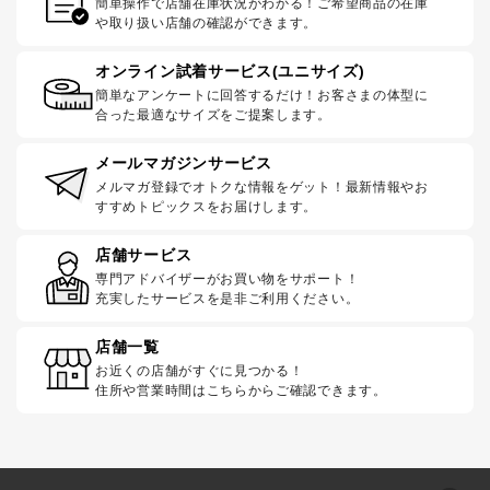
簡単操作で店舗在庫状況がわかる！ご希望商品の在庫
や取り扱い店舗の確認ができます。
オンライン試着サービス(ユニサイズ)
簡単なアンケートに回答するだけ！お客さまの体型に
合った最適なサイズをご提案します。
メールマガジンサービス
メルマガ登録でオトクな情報をゲット！最新情報やお
すすめトピックスをお届けします。
店舗サービス
専門アドバイザーがお買い物をサポート！
充実したサービスを是非ご利用ください。
店舗一覧
お近くの店舗がすぐに見つかる！
住所や営業時間はこちらからご確認できます。