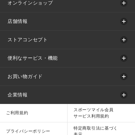
オンラインショップ
店舗情報
ストアコンセプト
便利なサービス・機能
お買い物ガイド
企業情報
スポーツマイル会員
ご利用規約
サービス利用規約
特定商取引法に基づく
プライバシーポリシー
表示