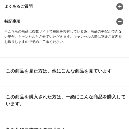
よくあるご質問
特記事項
※こちらの商品は複数サイトで在庫を共有している為、商品の手配ができな
い場合、キャンセルとさせていただきます。キャンセルの際は別途ご案内を
お送りしますので予めご了承ください。
この商品を見た方は、他にこんな商品を見ています
この商品を購入された方は、一緒にこんな商品を購入して
います。