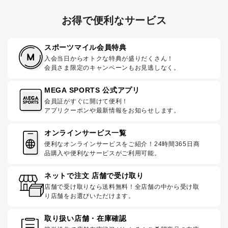
お得で便利なサービス
スポーツマイル会員特典
入会当日からオトクな特典が盛りだくさん！
会員さま限定のキャンペーンもお見逃しなく。
MEGA SPORTS 公式アプリ
会員証がすぐに開けて便利！
アプリクーポンや最新情報をお知らせします。
オンラインサービス一覧
便利なオンラインサービスをご紹介！24時間365日商
品購入や便利なサービスがご利用可能。
ネットで注文 店舗で受け取り
店舗で受け取りなら送料無料！全店舗の中から受け取
り店舗をお選びいただけます。
取り扱い店舗・在庫確認