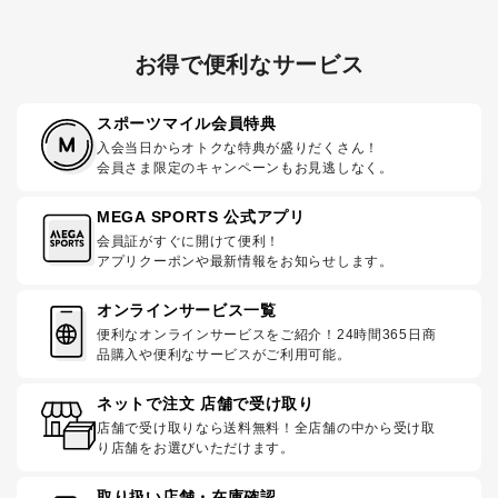
お得で便利なサービス
スポーツマイル会員特典
入会当日からオトクな特典が盛りだくさん！
会員さま限定のキャンペーンもお見逃しなく。
MEGA SPORTS 公式アプリ
会員証がすぐに開けて便利！
アプリクーポンや最新情報をお知らせします。
オンラインサービス一覧
便利なオンラインサービスをご紹介！24時間365日商
品購入や便利なサービスがご利用可能。
ネットで注文 店舗で受け取り
店舗で受け取りなら送料無料！全店舗の中から受け取
り店舗をお選びいただけます。
取り扱い店舗・在庫確認