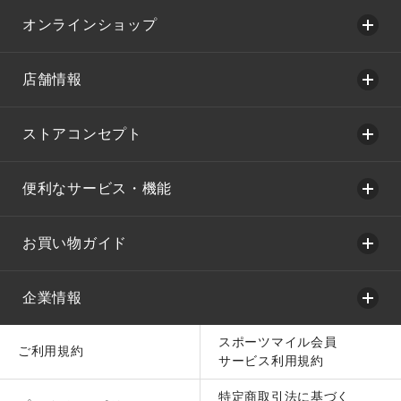
オンラインショップ
店舗情報
ストアコンセプト
便利なサービス・機能
お買い物ガイド
企業情報
スポーツマイル会員
ご利用規約
サービス利用規約
特定商取引法に基づく