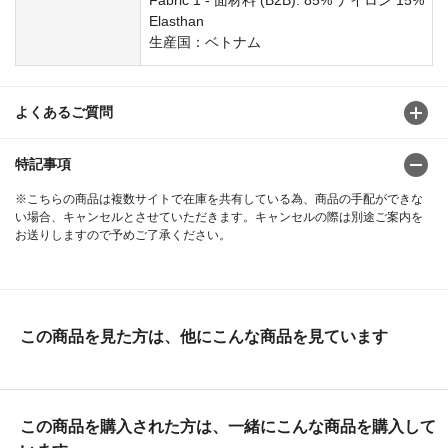
Elasthan
生産国：ベトナム
よくあるご質問
特記事項
※こちらの商品は複数サイトで在庫を共有している為、商品の手配ができな
い場合、キャンセルとさせていただきます。キャンセルの際は別途ご案内を
お送りしますので予めご了承ください。
この商品を見た方は、他にこんな商品を見ています
この商品を購入された方は、一緒にこんな商品を購入して