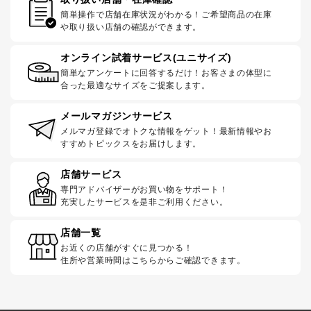
簡単操作で店舗在庫状況がわかる！ご希望商品の在庫
や取り扱い店舗の確認ができます。
オンライン試着サービス(ユニサイズ)
簡単なアンケートに回答するだけ！お客さまの体型に
合った最適なサイズをご提案します。
メールマガジンサービス
メルマガ登録でオトクな情報をゲット！最新情報やお
すすめトピックスをお届けします。
店舗サービス
専門アドバイザーがお買い物をサポート！
充実したサービスを是非ご利用ください。
店舗一覧
お近くの店舗がすぐに見つかる！
住所や営業時間はこちらからご確認できます。