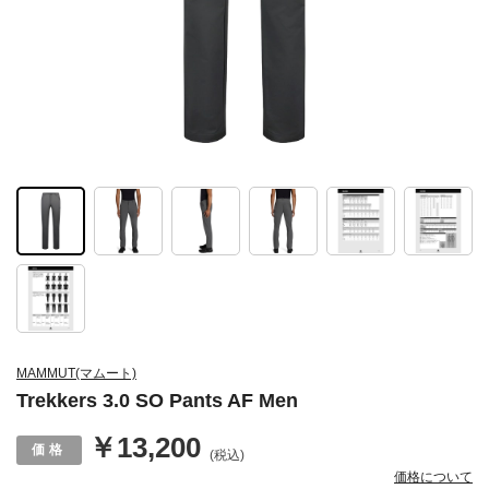
MAMMUT(マムート)
Trekkers 3.0 SO Pants AF Men
￥13,200
(税込)
価格について