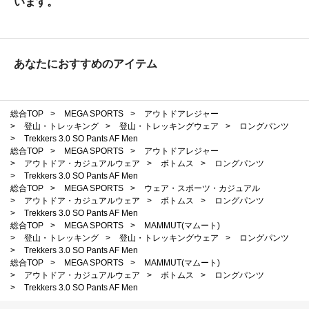
います。
あなたにおすすめのアイテム
総合TOP
>
MEGA SPORTS
>
アウトドアレジャー
>
登山・トレッキング
>
登山・トレッキングウェア
>
ロングパンツ
>
Trekkers 3.0 SO Pants AF Men
総合TOP
>
MEGA SPORTS
>
アウトドアレジャー
>
アウトドア・カジュアルウェア
>
ボトムス
>
ロングパンツ
>
Trekkers 3.0 SO Pants AF Men
総合TOP
>
MEGA SPORTS
>
ウェア・スポーツ・カジュアル
>
アウトドア・カジュアルウェア
>
ボトムス
>
ロングパンツ
>
Trekkers 3.0 SO Pants AF Men
総合TOP
>
MEGA SPORTS
>
MAMMUT(マムート)
>
登山・トレッキング
>
登山・トレッキングウェア
>
ロングパンツ
>
Trekkers 3.0 SO Pants AF Men
総合TOP
>
MEGA SPORTS
>
MAMMUT(マムート)
>
アウトドア・カジュアルウェア
>
ボトムス
>
ロングパンツ
>
Trekkers 3.0 SO Pants AF Men