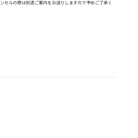
ャンセルの際は別途ご案内をお送りしますので予めご了承く