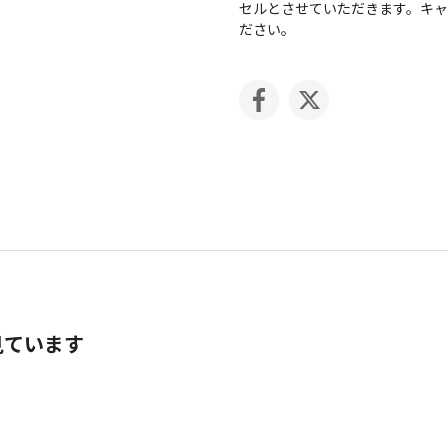
セルとさせていただきます。キ
ださい。
見ています