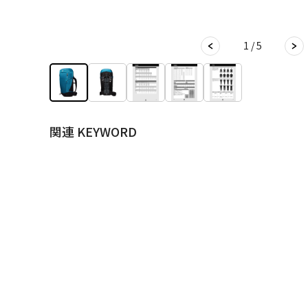
1 / 5
関連 KEYWORD