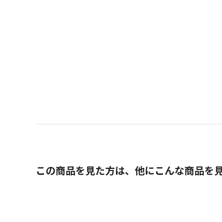
この商品を見た方は、他にこんな商品を