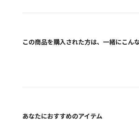
この商品を購入された方は、一緒にこん
あなたにおすすめのアイテム