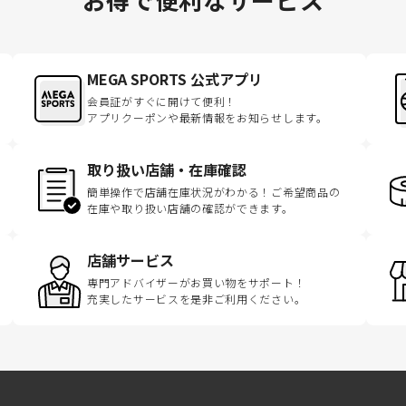
MEGA SPORTS 公式アプリ
会員証がすぐに開けて便利！
アプリクーポンや最新情報をお知らせします。
取り扱い店舗・在庫確認
簡単操作で店舗在庫状況がわかる！ご希望商品の
在庫や取り扱い店舗の確認ができます。
店舗サービス
専門アドバイザーがお買い物をサポート！
充実したサービスを是非ご利用ください。