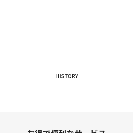
HISTORY
お得で便利なサービス