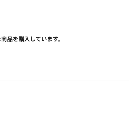
な商品を購入しています。