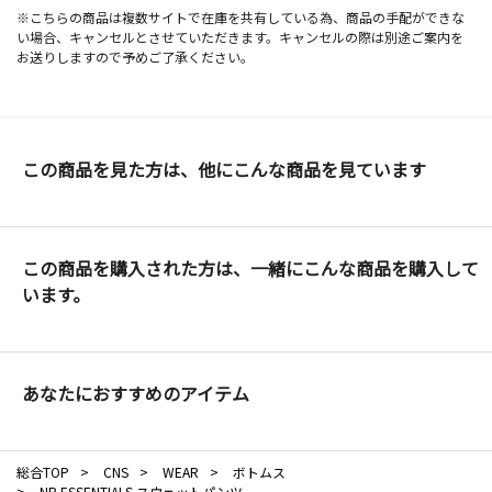
※こちらの商品は複数サイトで在庫を共有している為、商品の手配ができな
い場合、キャンセルとさせていただきます。キャンセルの際は別途ご案内を
お送りしますので予めご了承ください。
この商品を見た方は、他にこんな商品を見ています
この商品を購入された方は、一緒にこんな商品を購入して
います。
あなたにおすすめのアイテム
総合TOP
>
CNS
>
WEAR
>
ボトムス
>
NB ESSENTIALS スウェットパンツ