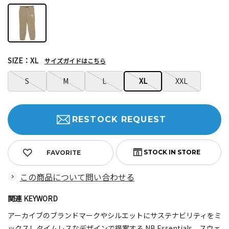
SIZE：XL
サイズガイドはこちら
S
M
L
XL
XXL
RESTOCK REQUEST
FAVORITE
この商品について問い合わせる
関連 KEYWORD
アーカイブのブランドマークやシルエットにサステナビリティをミ
ックスしタイムレスなデザインで提案する NB Essentials。スウェ