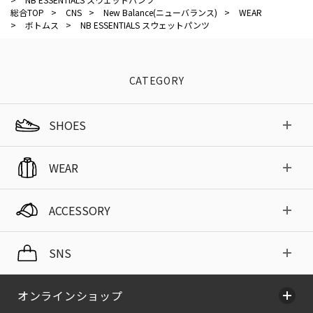
総合TOP
>
CNS
>
New Balance(ニューバランス)
>
WEAR
>
ボトムス
>
NB ESSENTIALS スウェットパンツ
CATEGORY
SHOES
WEAR
ACCESSORY
SNS
オンラインショップ