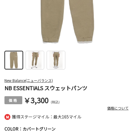
New Balance(ニューバランス)
NB ESSENTIALS スウェットパンツ
￥3,300
(税込)
価格について
獲得ステージマイル：最大
165マイル
COLOR：カバートグリーン