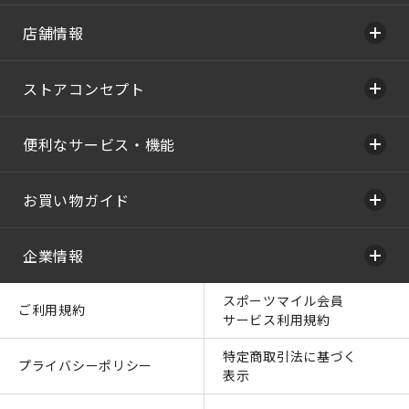
店舗情報
ストアコンセプト
便利なサービス・機能
お買い物ガイド
企業情報
スポーツマイル会員
ご利用規約
サービス利用規約
特定商取引法に基づく
プライバシーポリシー
表示