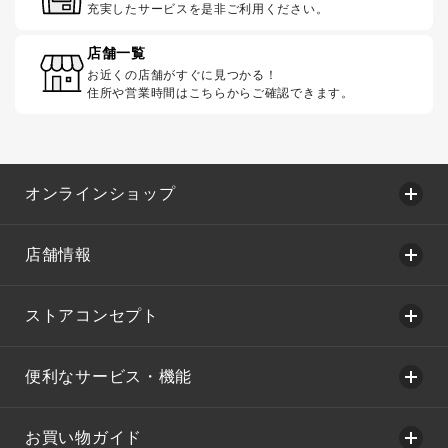
充実したサービスを是非ご利用ください。
店舗一覧
お近くの店舗がすぐに見つかる！
住所や営業時間はこちらからご確認できます。
オンラインショップ
店舗情報
ストアコンセプト
便利なサービス・機能
お買い物ガイド