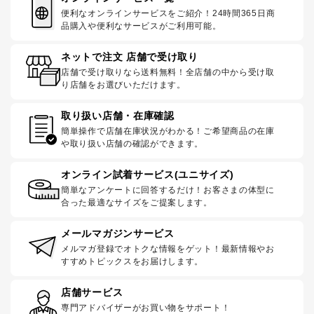
便利なオンラインサービスをご紹介！24時間365日商
品購入や便利なサービスがご利用可能。
ネットで注文 店舗で受け取り
店舗で受け取りなら送料無料！全店舗の中から受け取
り店舗をお選びいただけます。
取り扱い店舗・在庫確認
簡単操作で店舗在庫状況がわかる！ご希望商品の在庫
や取り扱い店舗の確認ができます。
オンライン試着サービス(ユニサイズ)
簡単なアンケートに回答するだけ！お客さまの体型に
合った最適なサイズをご提案します。
メールマガジンサービス
メルマガ登録でオトクな情報をゲット！最新情報やお
すすめトピックスをお届けします。
店舗サービス
専門アドバイザーがお買い物をサポート！