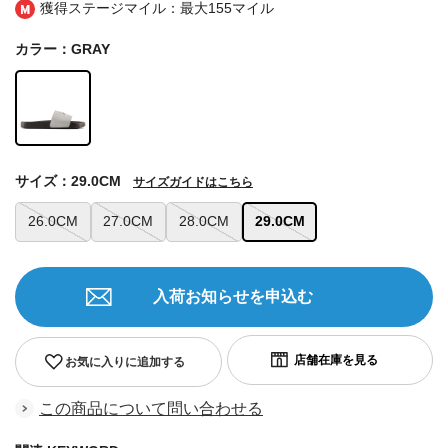
獲得ステージマイル：最大
155マイル
カラー：GRAY
サイズ：29.0CM
サイズガイドはこちら
26.0CM
27.0CM
28.0CM
29.0CM
入荷お知らせを申込む
お気に入りに追加する
この商品について問い合わせる