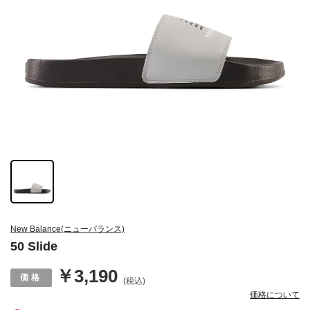
New Balance(ニューバランス)
50 Slide
￥3,190
(税込)
価格について