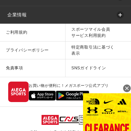
企業情報
スポーツマイル会員
ご利用規約
サービス利用規約
特定商取引法に基づく
プライバシーポリシー
表示
免責事項
SNSガイドライン
お買い物が便利に！メガスポーツ公式アプリ