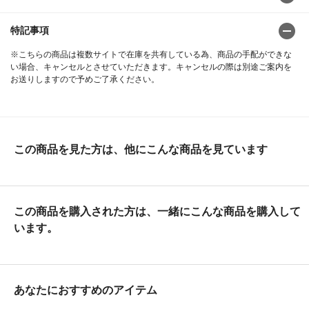
特記事項
※こちらの商品は複数サイトで在庫を共有している為、商品の手配ができな
い場合、キャンセルとさせていただきます。キャンセルの際は別途ご案内を
お送りしますので予めご了承ください。
この商品を見た方は、他にこんな商品を見ています
この商品を購入された方は、一緒にこんな商品を購入して
います。
あなたにおすすめのアイテム