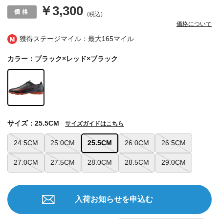
￥3,300
(税込)
価格について
獲得ステージマイル：最大
165マイル
カラー：ブラック×レッド×ブラック
サイズ：25.5CM
サイズガイドはこちら
24.5CM
25.0CM
25.5CM
26.0CM
26.5CM
27.0CM
27.5CM
28.0CM
28.5CM
29.0CM
入荷お知らせを申込む