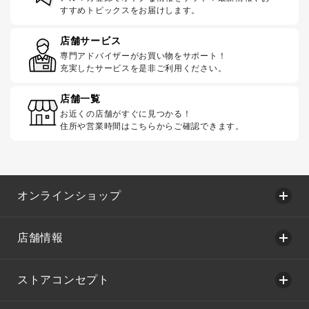
すすめトピックスをお届けします。
店舗サービス
専門アドバイザーがお買い物をサポート！
充実したサービスを是非ご利用ください。
店舗一覧
お近くの店舗がすぐに見つかる！
住所や営業時間はこちらからご確認できます。
オンラインショップ
店舗情報
ストアコンセプト