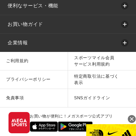
便利なサービス・機能
お買い物ガイド
企業情報
スポーツマイル会員
ご利用規約
サービス利用規約
特定商取引法に基づく
プライバシーポリシー
表示
免責事項
SNSガイドライン
お買い物が便利に！メガスポーツ公式アプリ