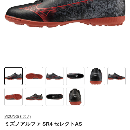
MIZUNO(ミズノ)
ミズノアルファ SR4 セレクトAS