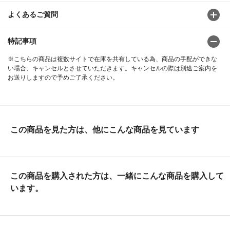
よくあるご質問
特記事項
※こちらの商品は複数サイトで在庫を共有している為、商品の手配ができな
い場合、キャンセルとさせていただきます。キャンセルの際は別途ご案内を
お送りしますので予めご了承ください。
この商品を見た方は、他にこんな商品を見ています
この商品を購入された方は、一緒にこんな商品を購入して
います。