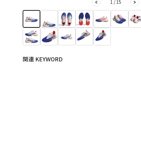
1 / 15
関連 KEYWORD