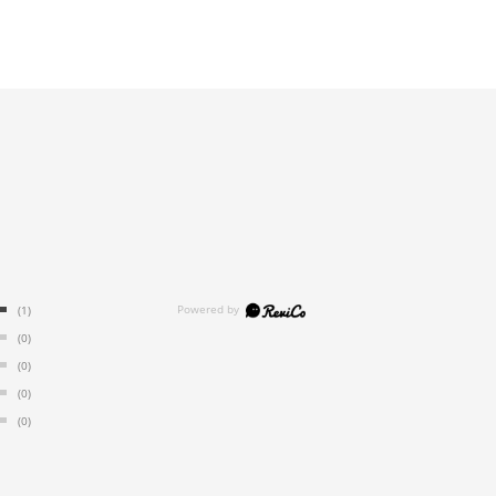
(1)
(0)
(0)
(0)
(0)