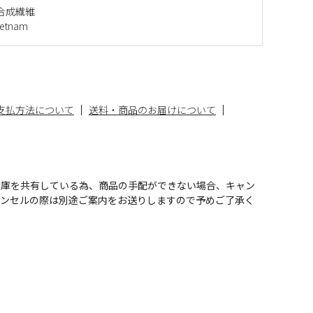
合成繊維
etnam
支払方法について
送料・商品のお届けについて
在庫を共有している為、商品の手配ができない場合、キャン
ャンセルの際は別途ご案内をお送りしますので予めご了承く