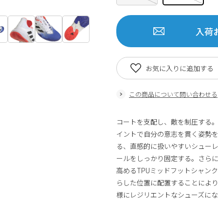
入荷
お気に入りに追加する
この商品について問い合わせる
コートを支配し、敵を制圧する。
イントで自分の意志を貫く姿勢
る、直感的に扱いやすいシューレー
ールをしっかり固定する。さらに
高めるTPUミッドフットシャン
らした位置に配置することによ
様にレジリエントなシューズにな