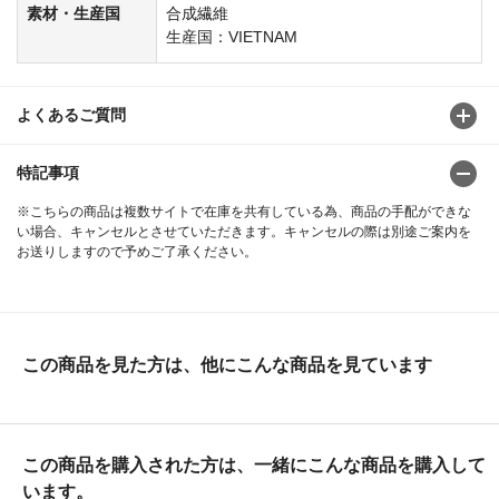
素材・生産国
合成繊維
生産国：VIETNAM
よくあるご質問
特記事項
※こちらの商品は複数サイトで在庫を共有している為、商品の手配ができな
い場合、キャンセルとさせていただきます。キャンセルの際は別途ご案内を
お送りしますので予めご了承ください。
この商品を見た方は、他にこんな商品を見ています
この商品を購入された方は、一緒にこんな商品を購入して
います。