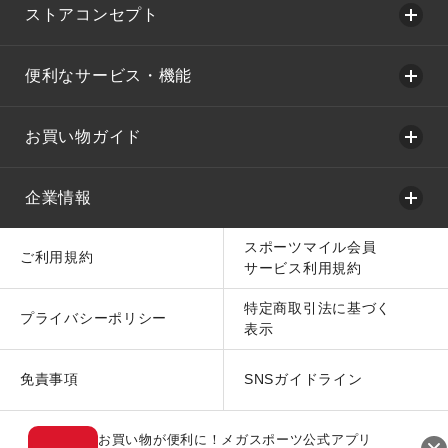
ストアコンセプト
便利なサービス・機能
お買い物ガイド
企業情報
スポーツマイル会員
ご利用規約
サービス利用規約
特定商取引法に基づく
プライバシーポリシー
表示
免責事項
SNSガイドライン
お買い物が便利に！メガスポーツ公式アプリ