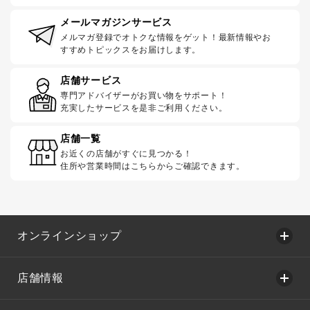
メールマガジンサービス
メルマガ登録でオトクな情報をゲット！最新情報やお
すすめトピックスをお届けします。
店舗サービス
専門アドバイザーがお買い物をサポート！
充実したサービスを是非ご利用ください。
店舗一覧
お近くの店舗がすぐに見つかる！
住所や営業時間はこちらからご確認できます。
オンラインショップ
店舗情報