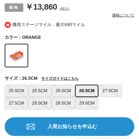
￥13,860
(税込)
価格について
獲得ステージマイル：最大
690マイル
カラー：ORANGE
サイズ：26.5CM
サイズガイドはこちら
25.0CM
25.5CM
26.0CM
26.5CM
27.0CM
27.5CM
28.0CM
28.5CM
29.0CM
入荷お知らせを申込む