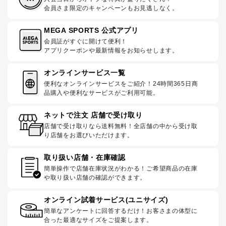
会員さま限定のキャンペーンもお見逃しなく。
MEGA SPORTS 公式アプリ
会員証がすぐに開けて便利！
アプリクーポンや最新情報をお知らせします。
オンラインサービス一覧
便利なオンラインサービスをご紹介！24時間365日商
品購入や便利なサービスがご利用可能。
ネットで注文 店舗で受け取り
店舗で受け取りなら送料無料！全店舗の中から受け取
り店舗をお選びいただけます。
取り扱い店舗・在庫確認
簡単操作で店舗在庫状況がわかる！ご希望商品の在庫
や取り扱い店舗の確認ができます。
オンライン試着サービス(ユニサイズ)
簡単なアンケートに回答するだけ！お客さまの体型に
合った最適なサイズをご提案します。