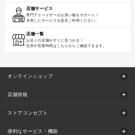
店舗サービス
専門アドバイザーがお買い物をサポート！
充実したサービスを是非ご利用ください。
店舗一覧
お近くの店舗がすぐに見つかる！
住所や営業時間はこちらからご確認できます。
オンラインショップ
店舗情報
ストアコンセプト
便利なサービス・機能