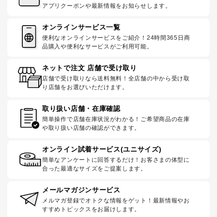
アプリクーポンや最新情報をお知らせします。
オンラインサービス一覧
便利なオンラインサービスをご紹介！24時間365日商
品購入や便利なサービスがご利用可能。
ネットで注文 店舗で受け取り
店舗で受け取りなら送料無料！全店舗の中から受け取
り店舗をお選びいただけます。
取り扱い店舗・在庫確認
簡単操作で店舗在庫状況がわかる！ご希望商品の在庫
や取り扱い店舗の確認ができます。
オンライン試着サービス(ユニサイズ)
簡単なアンケートに回答するだけ！お客さまの体型に
合った最適なサイズをご提案します。
メールマガジンサービス
メルマガ登録でオトクな情報をゲット！最新情報やお
すすめトピックスをお届けします。