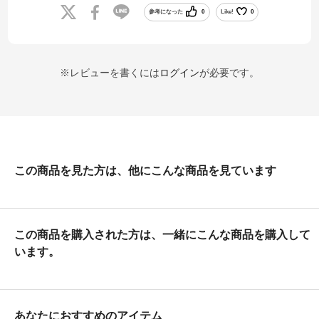
参考になった
0
Like!
0
※レビューを書くには
ログイン
が必要です。
この商品を見た方は、他にこんな商品を見ています
この商品を購入された方は、一緒にこんな商品を購入して
います。
あなたにおすすめのアイテム