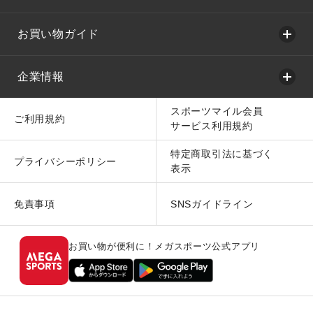
お買い物ガイド
企業情報
スポーツマイル会員
ご利用規約
サービス利用規約
特定商取引法に基づく
プライバシーポリシー
表示
免責事項
SNSガイドライン
お買い物が便利に！メガスポーツ公式アプリ