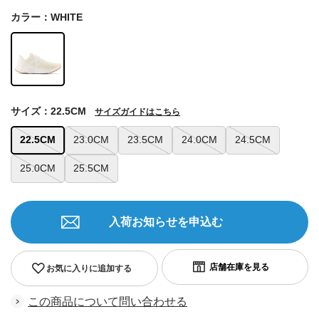
カラー：WHITE
サイズ：22.5CM
サイズガイドはこちら
22.5CM
23.0CM
23.5CM
24.0CM
24.5CM
25.0CM
25.5CM
入荷お知らせを申込む
お気に入りに追加する
この商品について問い合わせる