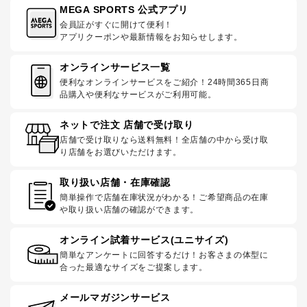
MEGA SPORTS 公式アプリ
会員証がすぐに開けて便利！
アプリクーポンや最新情報をお知らせします。
オンラインサービス一覧
便利なオンラインサービスをご紹介！24時間365日商
品購入や便利なサービスがご利用可能。
ネットで注文 店舗で受け取り
店舗で受け取りなら送料無料！全店舗の中から受け取
り店舗をお選びいただけます。
取り扱い店舗・在庫確認
簡単操作で店舗在庫状況がわかる！ご希望商品の在庫
や取り扱い店舗の確認ができます。
オンライン試着サービス(ユニサイズ)
簡単なアンケートに回答するだけ！お客さまの体型に
合った最適なサイズをご提案します。
メールマガジンサービス