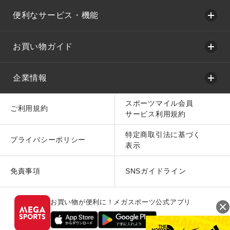
便利なサービス・機能
お買い物ガイド
企業情報
スポーツマイル会員
ご利用規約
サービス利用規約
特定商取引法に基づく
プライバシーポリシー
表示
免責事項
SNSガイドライン
お買い物が便利に！メガスポーツ公式アプリ