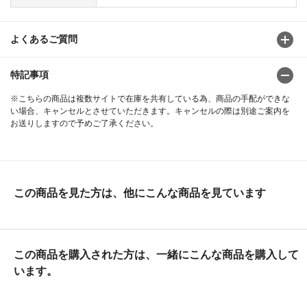
よくあるご質問
特記事項
※こちらの商品は複数サイトで在庫を共有している為、商品の手配ができな
い場合、キャンセルとさせていただきます。キャンセルの際は別途ご案内を
お送りしますので予めご了承ください。
この商品を見た方は、他にこんな商品を見ています
この商品を購入された方は、一緒にこんな商品を購入して
います。