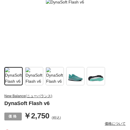
New Balance(ニューバランス)
DynaSoft Flash v6
￥2,750
(税込)
価格について