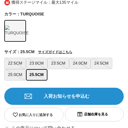
獲得ステージマイル：最大
135マイル
カラー：TURQUOISE
サイズ：25.5CM
サイズガイドはこちら
22.5CM
23.0CM
23.5CM
24.0CM
24.5CM
25.0CM
25.5CM
入荷お知らせを申込む
お気に入りに追加する