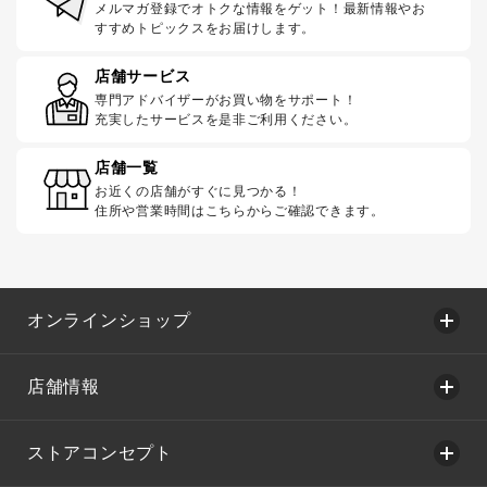
メルマガ登録でオトクな情報をゲット！最新情報やお
すすめトピックスをお届けします。
店舗サービス
専門アドバイザーがお買い物をサポート！
充実したサービスを是非ご利用ください。
店舗一覧
お近くの店舗がすぐに見つかる！
住所や営業時間はこちらからご確認できます。
オンラインショップ
店舗情報
ストアコンセプト