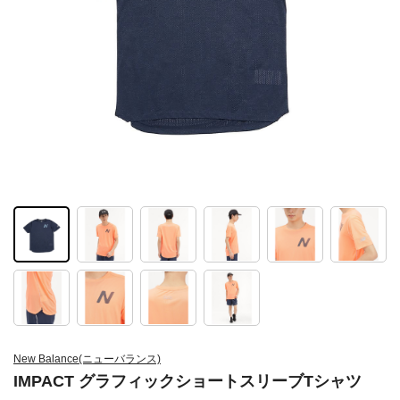
New Balance(ニューバランス)
IMPACT グラフィックショートスリーブTシャツ