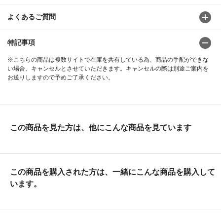
よくあるご質問
特記事項
※こちらの商品は複数サイトで在庫を共有している為、商品の手配ができな
い場合、キャンセルとさせていただきます。キャンセルの際は別途ご案内を
お送りしますので予めご了承ください。
この商品を見た方は、他にこんな商品を見ています
この商品を購入された方は、一緒にこんな商品を購入して
います。