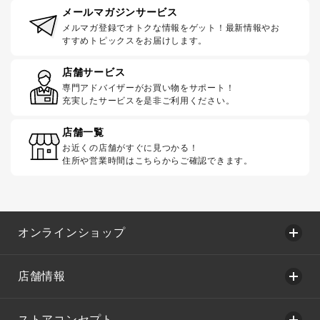
メールマガジンサービス
メルマガ登録でオトクな情報をゲット！最新情報やお
すすめトピックスをお届けします。
店舗サービス
専門アドバイザーがお買い物をサポート！
充実したサービスを是非ご利用ください。
店舗一覧
お近くの店舗がすぐに見つかる！
住所や営業時間はこちらからご確認できます。
オンラインショップ
店舗情報
ストアコンセプト