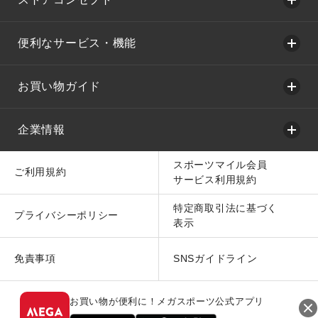
便利なサービス・機能
お買い物ガイド
企業情報
スポーツマイル会員
ご利用規約
サービス利用規約
特定商取引法に基づく
プライバシーポリシー
表示
免責事項
SNSガイドライン
お買い物が便利に！メガスポーツ公式アプリ