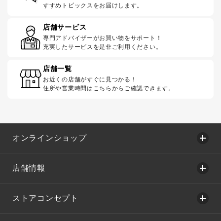
すすめトピックスをお届けします。
店舗サービス
専門アドバイザーがお買い物をサポート！
充実したサービスを是非ご利用ください。
店舗一覧
お近くの店舗がすぐに見つかる！
住所や営業時間はこちらからご確認できます。
オンラインショップ
店舗情報
ストアコンセプト