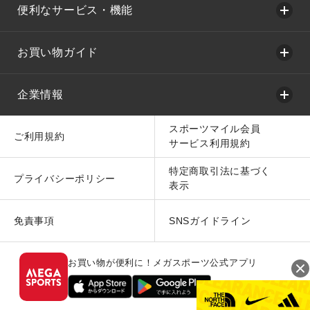
便利なサービス・機能
お買い物ガイド
企業情報
スポーツマイル会員
ご利用規約
サービス利用規約
特定商取引法に基づく
プライバシーポリシー
表示
免責事項
SNSガイドライン
お買い物が便利に！メガスポーツ公式アプリ