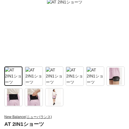
New Balance(ニューバランス)
AT 2IN1ショーツ