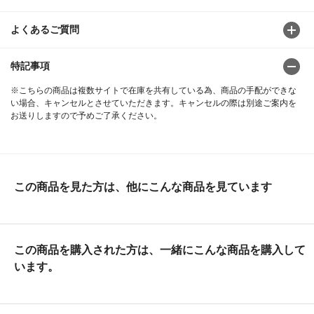
よくあるご質問
特記事項
※こちらの商品は複数サイトで在庫を共有している為、商品の手配ができな
い場合、キャンセルとさせていただきます。キャンセルの際は別途ご案内を
お送りしますので予めご了承ください。
この商品を見た方は、他にこんな商品を見ています
この商品を購入された方は、一緒にこんな商品を購入して
います。