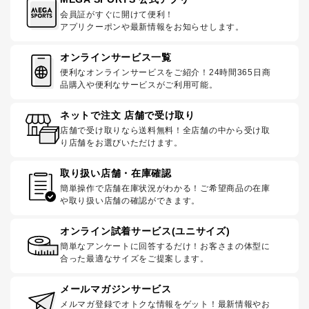
会員証がすぐに開けて便利！
アプリクーポンや最新情報をお知らせします。
オンラインサービス一覧
便利なオンラインサービスをご紹介！24時間365日商
品購入や便利なサービスがご利用可能。
ネットで注文 店舗で受け取り
店舗で受け取りなら送料無料！全店舗の中から受け取
り店舗をお選びいただけます。
取り扱い店舗・在庫確認
簡単操作で店舗在庫状況がわかる！ご希望商品の在庫
や取り扱い店舗の確認ができます。
オンライン試着サービス(ユニサイズ)
簡単なアンケートに回答するだけ！お客さまの体型に
合った最適なサイズをご提案します。
メールマガジンサービス
メルマガ登録でオトクな情報をゲット！最新情報やお