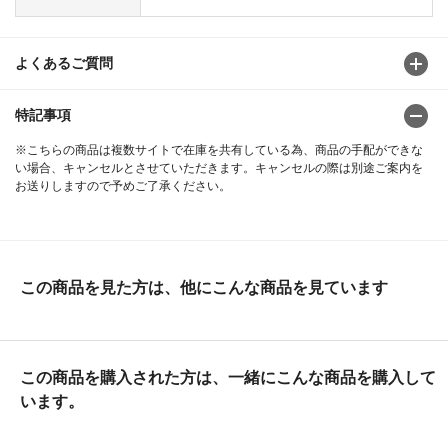
よくあるご質問
特記事項
※こちらの商品は複数サイトで在庫を共有している為、商品の手配ができな
い場合、キャンセルとさせていただきます。キャンセルの際は別途ご案内を
お送りしますので予めご了承ください。
この商品を見た方は、他にこんな商品を見ています
この商品を購入された方は、一緒にこんな商品を購入して
います。