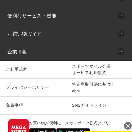
便利なサービス・機能
お買い物ガイド
企業情報
スポーツマイル会員
ご利用規約
サービス利用規約
特定商取引法に基づく
プライバシーポリシー
表示
免責事項
SNSガイドライン
お買い物が便利に！メガスポーツ公式アプリ