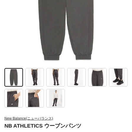
New Balance(ニューバランス)
NB ATHLETICS ウーブンパンツ