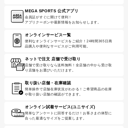
MEGA SPORTS 公式アプリ
会員証がすぐに開けて便利！
アプリクーポンや最新情報をお知らせします。
オンラインサービス一覧
便利なオンラインサービスをご紹介！24時間365日商
品購入や便利なサービスがご利用可能。
ネットで注文 店舗で受け取り
店舗で受け取りなら送料無料！全店舗の中から受け取
り店舗をお選びいただけます。
取り扱い店舗・在庫確認
簡単操作で店舗在庫状況がわかる！ご希望商品の在庫
や取り扱い店舗の確認ができます。
オンライン試着サービス(ユニサイズ)
簡単なアンケートに回答するだけ！お客さまの体型に
合った最適なサイズをご提案します。