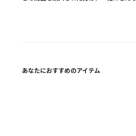
あなたにおすすめのアイテム