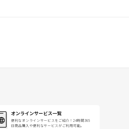
オンラインサービス一覧
便利なオンラインサービスをご紹介！24時間365
日商品購入や便利なサービスがご利用可能。