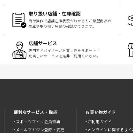
取り扱い店舗・在庫確認
簡単操作で店舗在庫状況がわかる！ご希望商品の
在庫や取り扱い店舗の確認ができます。
店舗サービス
専門アドバイザーがお買い物をサポート！
充実したサービスを是非ご利用ください。
便利なサービス・機能
お買い物ガイド
スポーツマイル会員特典
ご利用ガイド
メールマガジン登録・変更
オンラインに関するよく