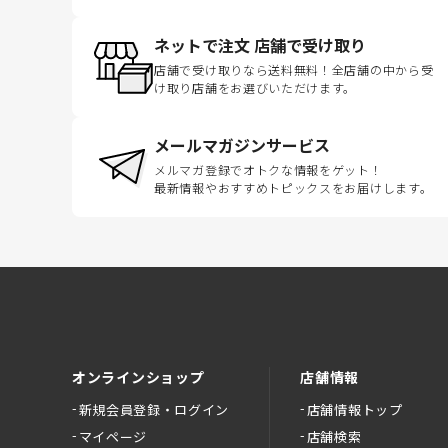
ネットで注文 店舗で受け取り
店舗で受け取りなら送料無料！全店舗の中から受
け取り店舗をお選びいただけます。
メールマガジンサービス
メルマガ登録でオトクな情報をゲット！
最新情報やおすすめトピックスをお届けします。
オンラインショップ
店舗情報
新規会員登録・ログイン
店舗情報トップ
マイページ
店舗検索