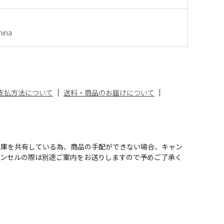
ina
支払方法について
送料・商品のお届けについて
在庫を共有している為、商品の手配ができない場合、キャン
ャンセルの際は別途ご案内をお送りしますので予めご了承く