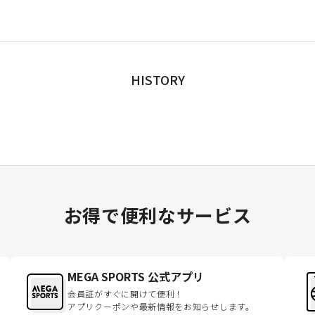
HISTORY
お得で便利なサービス
MEGA SPORTS 公式アプリ
会員証がすぐに開けて便利！
アプリクーポンや最新情報をお知らせします。