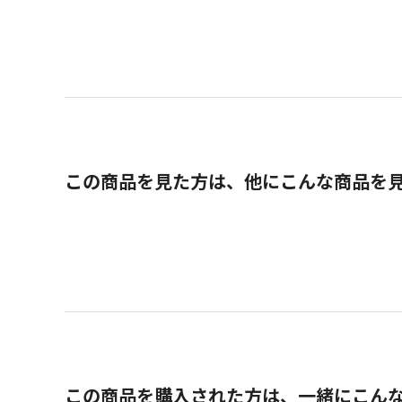
この商品を見た方は、他にこんな商品を
この商品を購入された方は、一緒にこん