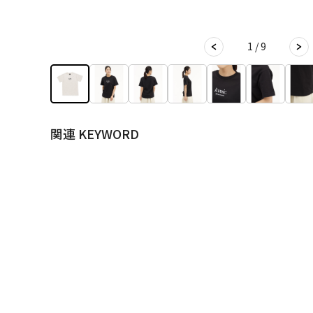
1 / 9
関連 KEYWORD