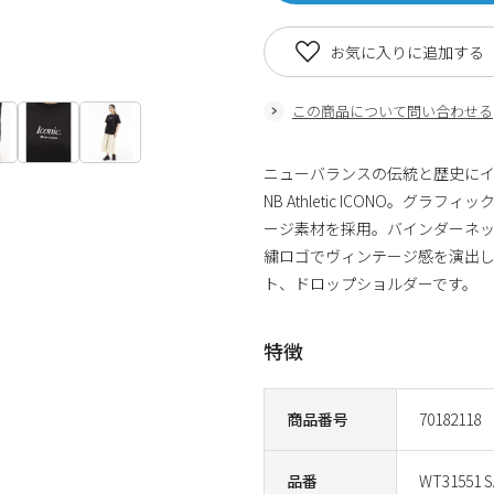
お気に入りに追加する
この商品について問い合わせる
ニューバランスの伝統と歴史に
NB Athletic ICONO。
ージ素材を採用。バインダーネッ
繍ロゴでヴィンテージ感を演出
ト、ドロップショルダーです。
特徴
商品番号
70182118
品番
WT31551 