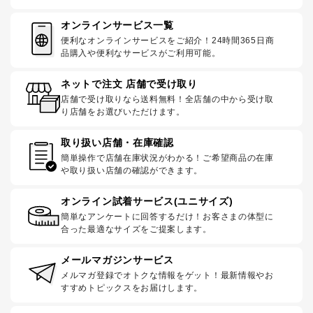
オンラインサービス一覧
便利なオンラインサービスをご紹介！24時間365日商
品購入や便利なサービスがご利用可能。
ネットで注文 店舗で受け取り
店舗で受け取りなら送料無料！全店舗の中から受け取
り店舗をお選びいただけます。
取り扱い店舗・在庫確認
簡単操作で店舗在庫状況がわかる！ご希望商品の在庫
や取り扱い店舗の確認ができます。
オンライン試着サービス(ユニサイズ)
簡単なアンケートに回答するだけ！お客さまの体型に
合った最適なサイズをご提案します。
メールマガジンサービス
メルマガ登録でオトクな情報をゲット！最新情報やお
すすめトピックスをお届けします。