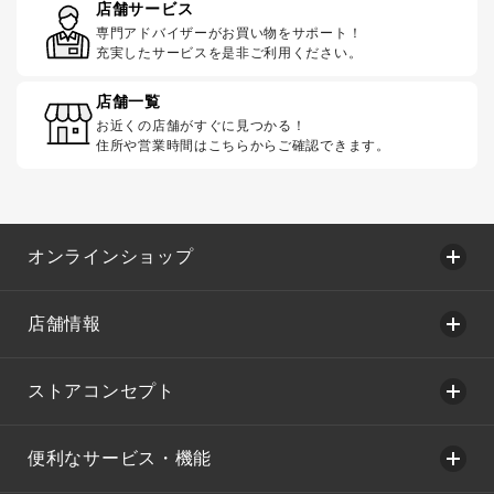
店舗サービス
専門アドバイザーがお買い物をサポート！
充実したサービスを是非ご利用ください。
店舗一覧
お近くの店舗がすぐに見つかる！
住所や営業時間はこちらからご確認できます。
オンラインショップ
店舗情報
ストアコンセプト
便利なサービス・機能