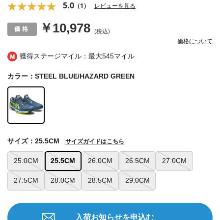
5.0
（1）
レビューを見る
￥10,978
(税込)
価格について
獲得ステージマイル：最大
545マイル
カラー：STEEL BLUE/HAZARD GREEN
サイズ：25.5CM
サイズガイドはこちら
25.0CM
25.5CM
26.0CM
26.5CM
27.0CM
27.5CM
28.0CM
28.5CM
29.0CM
入荷お知らせを申込む