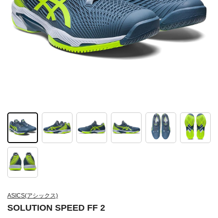
ASICS(アシックス)
SOLUTION SPEED FF 2