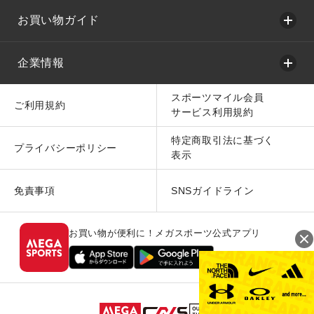
お買い物ガイド
企業情報
スポーツマイル会員
ご利用規約
サービス利用規約
特定商取引法に基づく
プライバシーポリシー
表示
免責事項
SNSガイドライン
お買い物が便利に！メガスポーツ公式アプリ