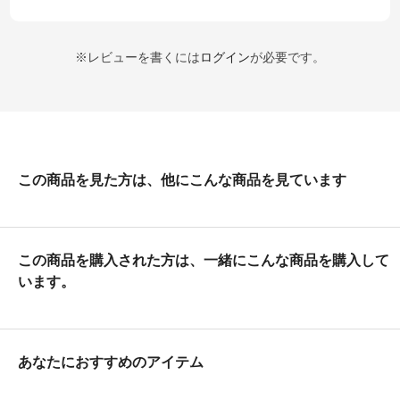
※レビューを書くには
ログイン
が必要です。
この商品を見た方は、他にこんな商品を見ています
この商品を購入された方は、一緒にこんな商品を購入して
います。
あなたにおすすめのアイテム