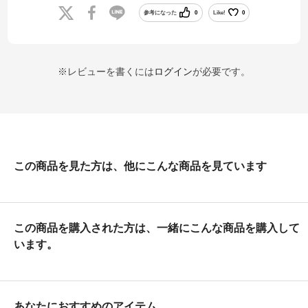
参考になった
0
Like!
0
※レビューを書くには
ログイン
が必要です。
この商品を見た方は、他にこんな商品を見ています
この商品を購入された方は、一緒にこんな商品を購入して
います。
あなたにおすすめのアイテム