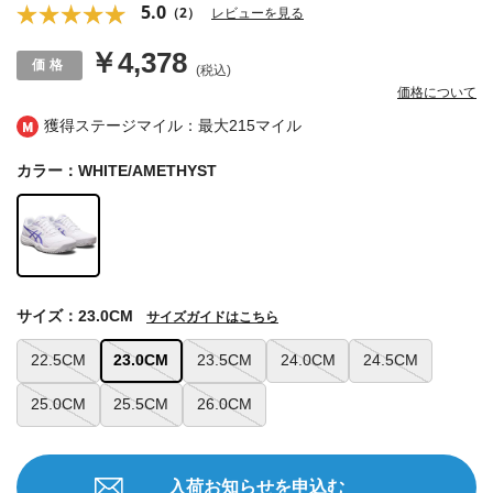
5.0
（2）
レビューを見る
￥4,378
(税込)
価格について
獲得ステージマイル：最大
215マイル
カラー：WHITE/AMETHYST
サイズ：23.0CM
サイズガイドはこちら
22.5CM
23.0CM
23.5CM
24.0CM
24.5CM
25.0CM
25.5CM
26.0CM
入荷お知らせを申込む