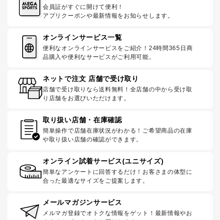
会員証がすぐに開けて便利！
アプリクーポンや最新情報をお知らせします。
オンラインサービス一覧
便利なオンラインサービスをご紹介！24時間365日商
品購入や便利なサービスがご利用可能。
ネットで注文 店舗で受け取り
店舗で受け取りなら送料無料！全店舗の中から受け取
り店舗をお選びいただけます。
取り扱い店舗・在庫確認
簡単操作で店舗在庫状況がわかる！ご希望商品の在庫
や取り扱い店舗の確認ができます。
オンライン試着サービス(ユニサイズ)
簡単なアンケートに回答するだけ！お客さまの体型に
合った最適なサイズをご提案します。
メールマガジンサービス
メルマガ登録でオトクな情報をゲット！最新情報やお