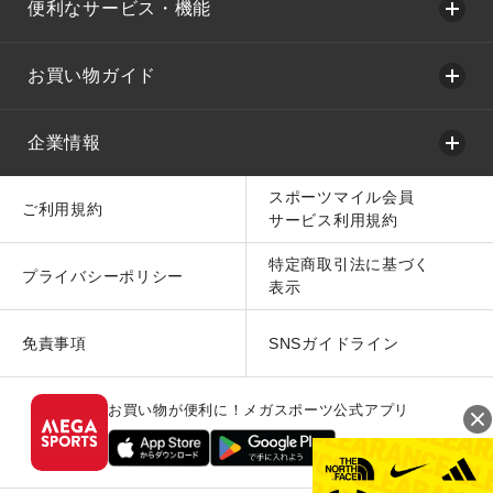
便利なサービス・機能
お買い物ガイド
企業情報
スポーツマイル会員
ご利用規約
サービス利用規約
特定商取引法に基づく
プライバシーポリシー
表示
免責事項
SNSガイドライン
お買い物が便利に！メガスポーツ公式アプリ