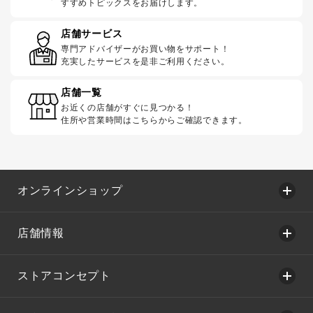
すすめトピックスをお届けします。
店舗サービス
専門アドバイザーがお買い物をサポート！
充実したサービスを是非ご利用ください。
店舗一覧
お近くの店舗がすぐに見つかる！
住所や営業時間はこちらからご確認できます。
オンラインショップ
店舗情報
ストアコンセプト