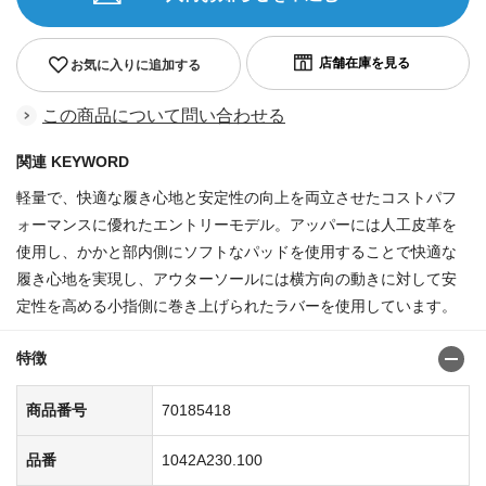
お気に入りに追加する
この商品について問い合わせる
関連 KEYWORD
軽量で、快適な履き心地と安定性の向上を両立させたコストパフ
ォーマンスに優れたエントリーモデル。アッパーには人工皮革を
使用し、かかと部内側にソフトなパッドを使用することで快適な
履き心地を実現し、アウターソールには横方向の動きに対して安
定性を高める小指側に巻き上げられたラバーを使用しています。
特徴
商品番号
70185418
品番
1042A230.100