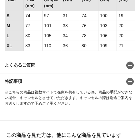
(cm)
(cm)
S
74
97
31
74
100
19
M
77
101
33
76
103
20
L
80
105
34
78
106
20
XL
83
110
36
80
109
21
よくあるご質問
特記事項
※こちらの商品は複数サイトで在庫を共有している為、商品の手配ができな
い場合、キャンセルとさせていただきます。キャンセルの際は別途ご案内を
お送りしますので予めご了承ください。
この商品を見た方は、他にこんな商品を見ています