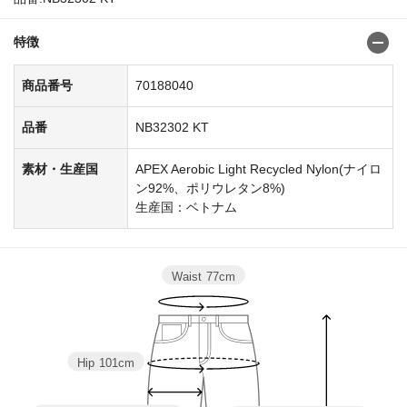
特徴
商品番号
70188040
品番
NB32302 KT
素材・生産国
APEX Aerobic Light Recycled Nylon(ナイロ
ン92%、ポリウレタン8%)
生産国：ベトナム
Waist
77cm
Hip
101cm