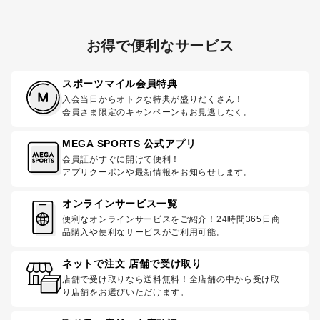
お得で便利なサービス
スポーツマイル会員特典
入会当日からオトクな特典が盛りだくさん！
会員さま限定のキャンペーンもお見逃しなく。
MEGA SPORTS 公式アプリ
会員証がすぐに開けて便利！
アプリクーポンや最新情報をお知らせします。
オンラインサービス一覧
便利なオンラインサービスをご紹介！24時間365日商
品購入や便利なサービスがご利用可能。
ネットで注文 店舗で受け取り
店舗で受け取りなら送料無料！全店舗の中から受け取
り店舗をお選びいただけます。