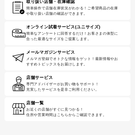
取り扱い店舗・在庫確認
簡単操作で店舗在庫状況がわかる！ご希望商品の在庫
や取り扱い店舗の確認ができます。
オンライン試着サービス(ユニサイズ)
簡単なアンケートに回答するだけ！お客さまの体型に
合った最適なサイズをご提案します。
メールマガジンサービス
メルマガ登録でオトクな情報をゲット！最新情報やお
すすめトピックスをお届けします。
店舗サービス
専門アドバイザーがお買い物をサポート！
充実したサービスを是非ご利用ください。
店舗一覧
お近くの店舗がすぐに見つかる！
住所や営業時間はこちらからご確認できます。