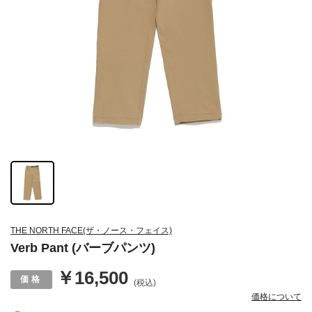
THE NORTH FACE(ザ・ノース・フェイス)
Verb Pant (バーブパンツ)
￥16,500
(税込)
価格について