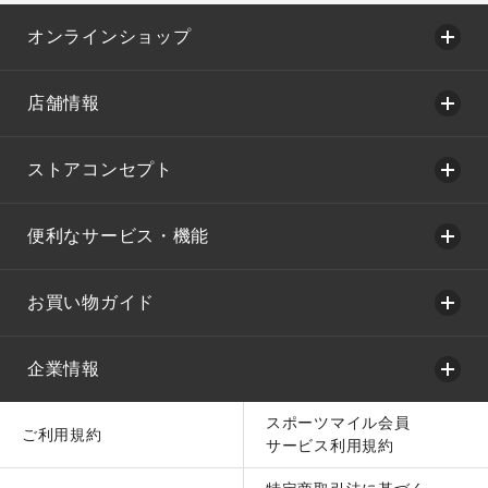
オンラインショップ
店舗情報
ストアコンセプト
便利なサービス・機能
お買い物ガイド
企業情報
スポーツマイル会員
ご利用規約
サービス利用規約