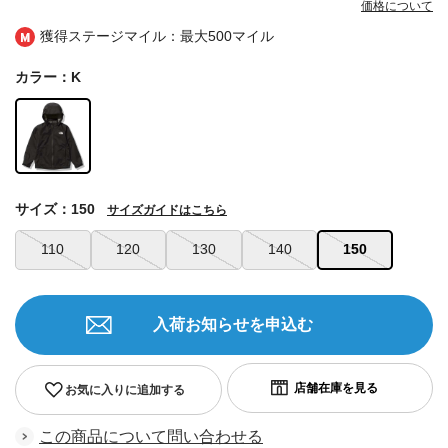
価格について
獲得ステージマイル：最大
500マイル
カラー：K
サイズ：150
サイズガイドはこちら
110
120
130
140
150
入荷お知らせを申込む
お気に入りに追加する
この商品について問い合わせる