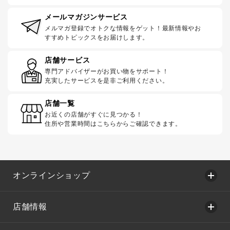
メールマガジンサービス
メルマガ登録でオトクな情報をゲット！最新情報やお
すすめトピックスをお届けします。
店舗サービス
専門アドバイザーがお買い物をサポート！
充実したサービスを是非ご利用ください。
店舗一覧
お近くの店舗がすぐに見つかる！
住所や営業時間はこちらからご確認できます。
オンラインショップ
店舗情報