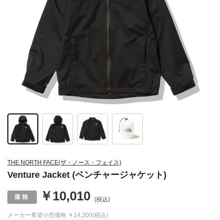
THE NORTH FACE(ザ・ノース・フェイス)
Venture Jacket (ベンチャージャケット)
￥10,010
(税込)
メーカー希望小売価格
￥14,300(税込)