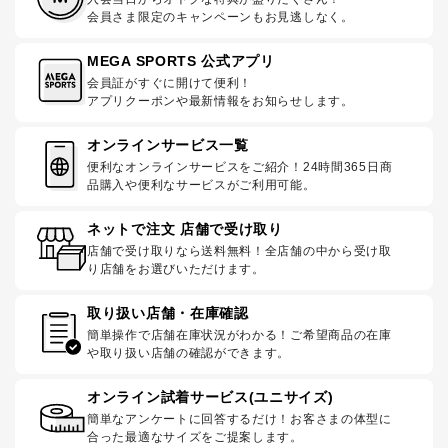
会員さま限定のキャンペーンもお見逃しなく。
MEGA SPORTS 公式アプリ
会員証がすぐに開けて便利！
アプリクーポンや最新情報をお知らせします。
オンラインサービス一覧
便利なオンラインサービスをご紹介！24時間365日商
品購入や便利なサービスがご利用可能。
ネットで注文 店舗で受け取り
店舗で受け取りなら送料無料！全店舗の中から受け取
り店舗をお選びいただけます。
取り扱い店舗・在庫確認
簡単操作で店舗在庫状況がわかる！ご希望商品の在庫
や取り扱い店舗の確認ができます。
オンライン試着サービス(ユニサイズ)
簡単なアンケートに回答するだけ！お客さまの体型に
合った最適なサイズをご提案します。