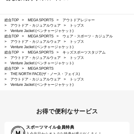
総合TOP
>
MEGA SPORTS
>
アウトドアレジャー
>
アウトドア・カジュアルウェア
>
トップス
>
Venture Jacket (ベンチャージャケット)
総合TOP
>
MEGA SPORTS
>
ウェア・スポーツ・カジュアル
>
アウトドア・カジュアルウェア
>
トップス
>
Venture Jacket (ベンチャージャケット)
総合TOP
>
MEGA SPORTS
>
キッズスポーツスタジアム
>
アウトドア・カジュアルウェア
>
トップス
>
Venture Jacket (ベンチャージャケット)
総合TOP
>
MEGA SPORTS
>
THE NORTH FACE(ザ・ノース・フェイス)
>
アウトドア・カジュアルウェア
>
トップス
>
Venture Jacket (ベンチャージャケット)
お得で便利なサービス
スポーツマイル会員特典
入会当日からオトクな特典が盛りだくさん！