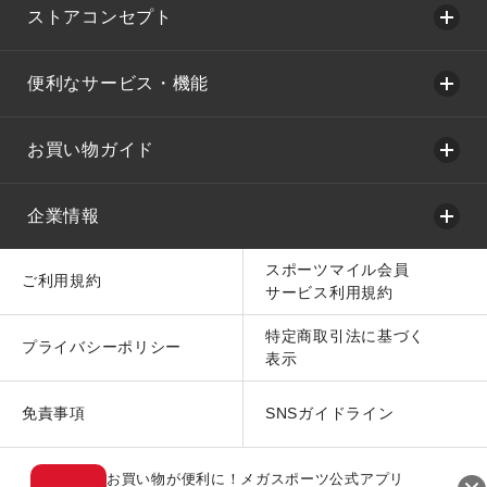
ストアコンセプト
便利なサービス・機能
お買い物ガイド
企業情報
スポーツマイル会員
ご利用規約
サービス利用規約
特定商取引法に基づく
プライバシーポリシー
表示
免責事項
SNSガイドライン
お買い物が便利に！メガスポーツ公式アプリ