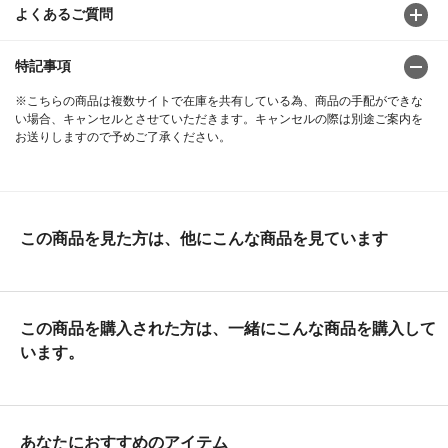
よくあるご質問
特記事項
※こちらの商品は複数サイトで在庫を共有している為、商品の手配ができな
い場合、キャンセルとさせていただきます。キャンセルの際は別途ご案内を
お送りしますので予めご了承ください。
この商品を見た方は、他にこんな商品を見ています
この商品を購入された方は、一緒にこんな商品を購入して
います。
あなたにおすすめのアイテム