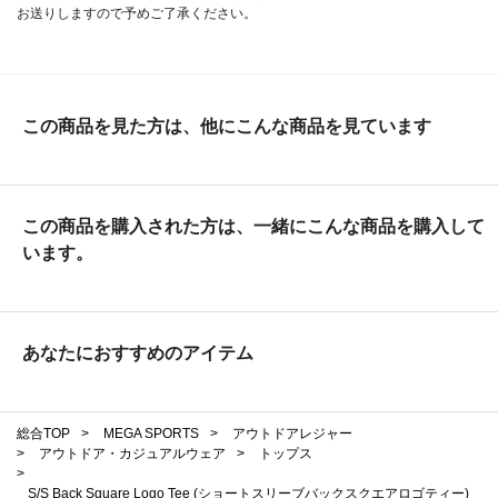
お送りしますので予めご了承ください。
この商品を見た方は、他にこんな商品を見ています
この商品を購入された方は、一緒にこんな商品を購入して
います。
あなたにおすすめのアイテム
総合TOP
>
MEGA SPORTS
>
アウトドアレジャー
>
アウトドア・カジュアルウェア
>
トップス
>
S/S Back Square Logo Tee (ショートスリーブバックスクエアロゴティー)