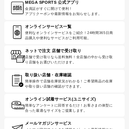
MEGA SPORTS 公式アプリ
会員証がすぐに開けて便利！
アプリクーポンや最新情報をお知らせします。
オンラインサービス一覧
便利なオンラインサービスをご紹介！24時間365日商
品購入や便利なサービスがご利用可能。
ネットで注文 店舗で受け取り
店舗で受け取りなら送料無料！全店舗の中から受け取
り店舗をお選びいただけます。
取り扱い店舗・在庫確認
簡単操作で店舗在庫状況がわかる！ご希望商品の在庫
や取り扱い店舗の確認ができます。
オンライン試着サービス(ユニサイズ)
簡単なアンケートに回答するだけ！お客さまの体型に
合った最適なサイズをご提案します。
メールマガジンサービス