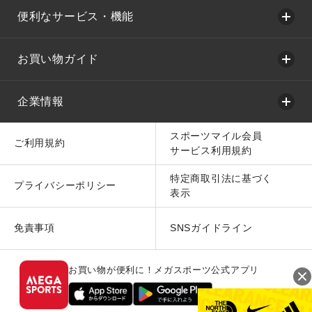
便利なサービス・機能
お買い物ガイド
企業情報
スポーツマイル会員
ご利用規約
サービス利用規約
特定商取引法に基づく
プライバシーポリシー
表示
免責事項
SNSガイドライン
お買い物が便利に！メガスポーツ公式アプリ