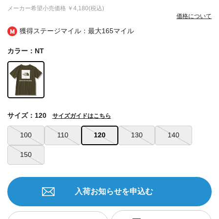
メーカー希望小売価格
￥4,180(税込)
価格について
獲得ステージマイル：最大
165マイル
カラー：NT
サイズ：120
サイズガイドはこちら
100
110
120
130
140
150
入荷お知らせを申込む