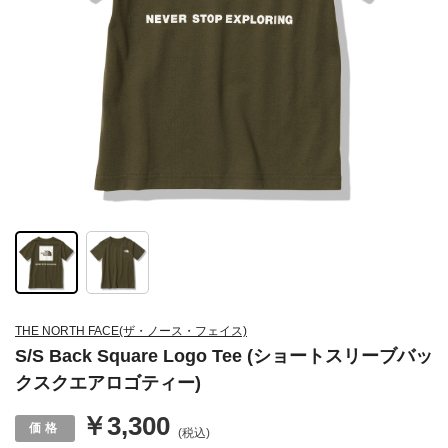
THE NORTH FACE(ザ・ノース・フェイス)
S/S Back Square Logo Tee (ショートスリーブバッ
クスクエアロゴティー)
￥3,300
(税込)