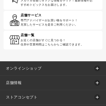
メルマガ登録でオトクな情報をゲット！最新情報やお
すすめトピックスをお届けします。
店舗サービス
専門アドバイザーがお買い物をサポート！
充実したサービスを是非ご利用ください。
店舗一覧
お近くの店舗がすぐに見つかる！
住所や営業時間はこちらからご確認できます。
オンラインショップ
店舗情報
ストアコンセプト