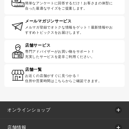
簡単なアンケートに回答するだけ！お客さまの体型に
合った最適なサイズをご提案します。
メールマガジンサービス
メルマガ登録でオトクな情報をゲット！最新情報やお
すすめトピックスをお届けします。
店舗サービス
専門アドバイザーがお買い物をサポート！
充実したサービスを是非ご利用ください。
店舗一覧
お近くの店舗がすぐに見つかる！
住所や営業時間はこちらからご確認できます。
オンラインショップ
店舗情報