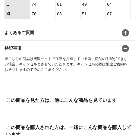
L
74
61
49
64
XL
76
63
51
67
よくあるご質問
特記事項
※こちらの商品は複数サイトで在庫を共有している為、商品の手配ができな
い場合、キャンセルとさせていただきます。キャンセルの際は別途ご案内を
お送りしますので予めご了承ください。
この商品を見た方は、他にこんな商品を見ています
この商品を購入された方は、一緒にこんな商品を購入して
います。