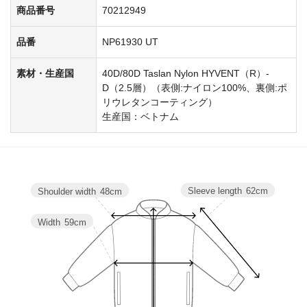
商品番号
70212949
品番
NP61930 UT
素材・生産国
40D/80D Taslan Nylon HYVENT（R）-
D（2.5層）（表側:ナイロン100%、裏側:ポ
リウレタンコーティング）
生産国：ベトナム
Sleeve length
62cm
Shoulder width
48cm
Width
59cm