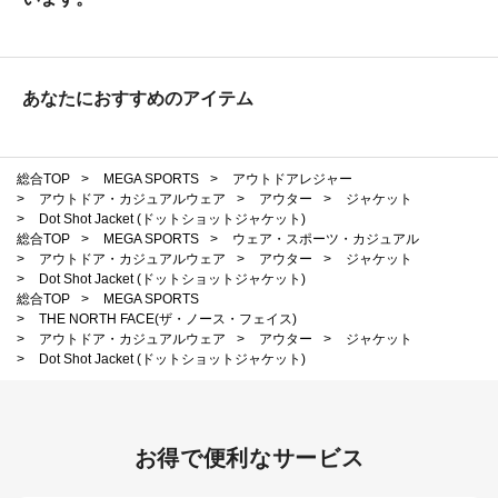
あなたにおすすめのアイテム
総合TOP
>
MEGA SPORTS
>
アウトドアレジャー
>
アウトドア・カジュアルウェア
>
アウター
>
ジャケット
>
Dot Shot Jacket (ドットショットジャケット)
総合TOP
>
MEGA SPORTS
>
ウェア・スポーツ・カジュアル
>
アウトドア・カジュアルウェア
>
アウター
>
ジャケット
>
Dot Shot Jacket (ドットショットジャケット)
総合TOP
>
MEGA SPORTS
>
THE NORTH FACE(ザ・ノース・フェイス)
>
アウトドア・カジュアルウェア
>
アウター
>
ジャケット
>
Dot Shot Jacket (ドットショットジャケット)
お得で便利なサービス