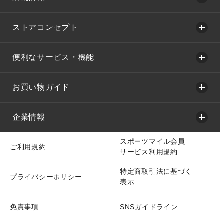
ストアコンセプト
便利なサービス・機能
お買い物ガイド
企業情報
スポーツマイル会員
ご利用規約
サービス利用規約
特定商取引法に基づく
プライバシーポリシー
表示
免責事項
SNSガイドライン