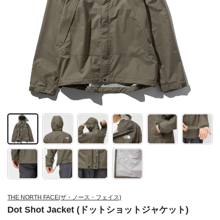
THE NORTH FACE(ザ・ノース・フェイス)
Dot Shot Jacket (ドットショットジャケット)