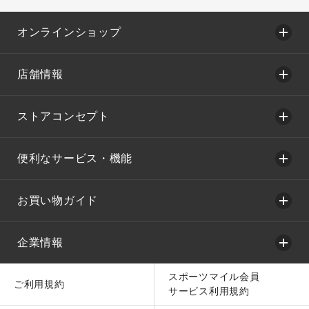
オンラインショップ
店舗情報
ストアコンセプト
便利なサービス・機能
お買い物ガイド
企業情報
スポーツマイル会員
ご利用規約
サービス利用規約