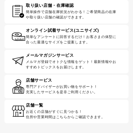
取り扱い店舗・在庫確認
簡単操作で店舗在庫状況がわかる！ご希望商品の在庫
や取り扱い店舗の確認ができます。
オンライン試着サービス(ユニサイズ)
簡単なアンケートに回答するだけ！お客さまの体型に
合った最適なサイズをご提案します。
メールマガジンサービス
メルマガ登録でオトクな情報をゲット！最新情報やお
すすめトピックスをお届けします。
店舗サービス
専門アドバイザーがお買い物をサポート！
充実したサービスを是非ご利用ください。
店舗一覧
お近くの店舗がすぐに見つかる！
住所や営業時間はこちらからご確認できます。