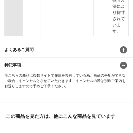
採寸方
法によ
り採寸
されて
いま
す。
よくあるご質問
特記事項
※こちらの商品は複数サイトで在庫を共有している為、商品の手配ができな
い場合、キャンセルとさせていただきます。キャンセルの際は別途ご案内を
お送りしますので予めご了承ください。
この商品を見た方は、他にこんな商品を見ています