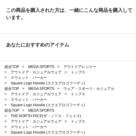
この商品を購入された方は、一緒にこんな商品を購入して
います。
あなたにおすすめのアイテム
総合TOP
>
MEGA SPORTS
>
アウトドアレジャー
>
アウトドア・カジュアルウェア
>
トップス
>
スウェット・パーカー
>
Square Logo Hoodie (スクエアロゴフーディ)
総合TOP
>
MEGA SPORTS
>
ウェア・スポーツ・カジュアル
>
アウトドア・カジュアルウェア
>
トップス
>
スウェット・パーカー
>
Square Logo Hoodie (スクエアロゴフーディ)
総合TOP
>
MEGA SPORTS
>
THE NORTH FACE(ザ・ノース・フェイス)
>
アウトドア・カジュアルウェア
>
トップス
>
スウェット・パーカー
>
Square Logo Hoodie (スクエアロゴフーディ)