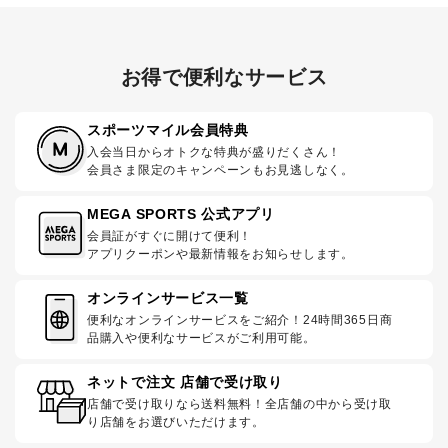
お得で便利なサービス
スポーツマイル会員特典
入会当日からオトクな特典が盛りだくさん！
会員さま限定のキャンペーンもお見逃しなく。
MEGA SPORTS 公式アプリ
会員証がすぐに開けて便利！
アプリクーポンや最新情報をお知らせします。
オンラインサービス一覧
便利なオンラインサービスをご紹介！24時間365日商
品購入や便利なサービスがご利用可能。
ネットで注文 店舗で受け取り
店舗で受け取りなら送料無料！全店舗の中から受け取
り店舗をお選びいただけます。