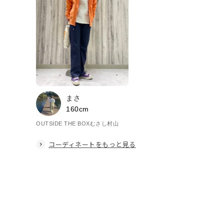
まさ
160cm
OUTSIDE THE BOXむさし村山
コーディネートをもっと見る