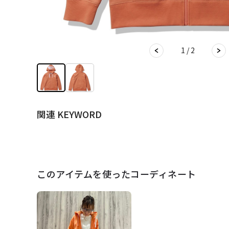
1 / 2
関連 KEYWORD
このアイテムを使ったコーディネート