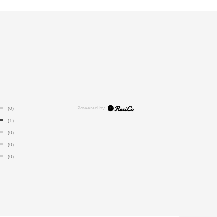
(0)
(1)
(0)
(0)
(0)