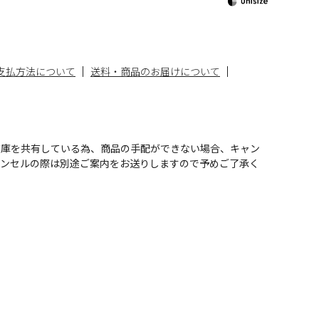
支払方法について
送料・商品のお届けについて
在庫を共有している為、商品の手配ができない場合、キャン
ャンセルの際は別途ご案内をお送りしますので予めご了承く