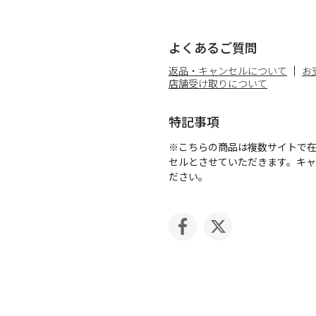
よくあるご質問
返品・キャンセルについて
お
店舗受け取りについて
特記事項
※こちらの商品は複数サイトで
セルとさせていただきます。キ
ださい。