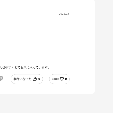
2023.2.6
合わせやすくとても気に入っています。
参考になった
0
Like!
0