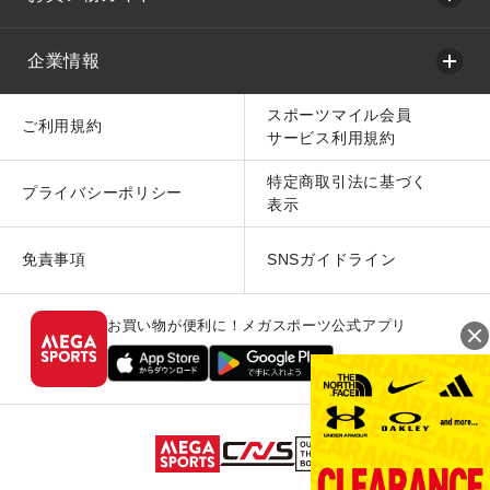
企業情報
スポーツマイル会員
ご利用規約
サービス利用規約
特定商取引法に基づく
プライバシーポリシー
表示
免責事項
SNSガイドライン
お買い物が便利に！メガスポーツ公式アプリ