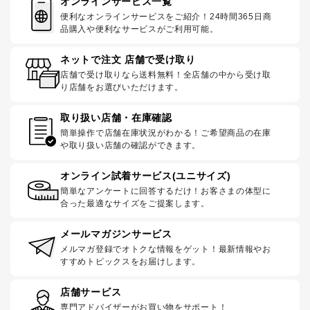
オンラインサービス一覧
便利なオンラインサービスをご紹介！24時間365日商
品購入や便利なサービスがご利用可能。
ネットで注文 店舗で受け取り
店舗で受け取りなら送料無料！全店舗の中から受け取
り店舗をお選びいただけます。
取り扱い店舗・在庫確認
簡単操作で店舗在庫状況がわかる！ご希望商品の在庫
や取り扱い店舗の確認ができます。
オンライン試着サービス(ユニサイズ)
簡単なアンケートに回答するだけ！お客さまの体型に
合った最適なサイズをご提案します。
メールマガジンサービス
メルマガ登録でオトクな情報をゲット！最新情報やお
すすめトピックスをお届けします。
店舗サービス
専門アドバイザーがお買い物をサポート！