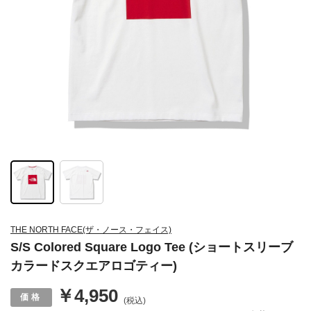
THE NORTH FACE(ザ・ノース・フェイス)
S/S Colored Square Logo Tee (ショートスリーブ
カラードスクエアロゴティー)
￥4,950
(税込)