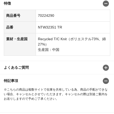
特徴
商品番号
70224290
品番
NTW32351 TR
素材・生産国
Recycled T/C Knit（ポリエステル73%、綿
27%）
生産国：中国
よくあるご質問
特記事項
※こちらの商品は複数サイトで在庫を共有している為、商品の手配ができな
い場合、キャンセルとさせていただきます。キャンセルの際は別途ご案内を
お送りしますので予めご了承ください。