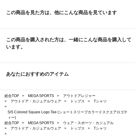
この商品を見た方は、他にこんな商品を見ています
この商品を購入された方は、一緒にこんな商品を購入して
います。
あなたにおすすめのアイテム
総合TOP
>
MEGA SPORTS
>
アウトドアレジャー
>
アウトドア・カジュアルウェア
>
トップス
>
Tシャツ
>
S/S Colored Square Logo Tee (ショートスリーブカラードスクエアロゴテ
ィー)
総合TOP
>
MEGA SPORTS
>
ウェア・スポーツ・カジュアル
>
アウトドア・カジュアルウェア
>
トップス
>
Tシャツ
>