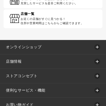
充実したサービスを是非ご利用ください。
店舗一覧
お近くの店舗がすぐに見つかる！
住所や営業時間はこちらからご確認できます。
オンラインショップ
店舗情報
ストアコンセプト
便利なサービス・機能
お買い物ガイド