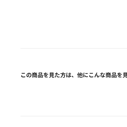
この商品を見た方は、他にこんな商品を