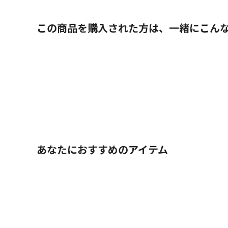
この商品を購入された方は、一緒にこん
あなたにおすすめのアイテム