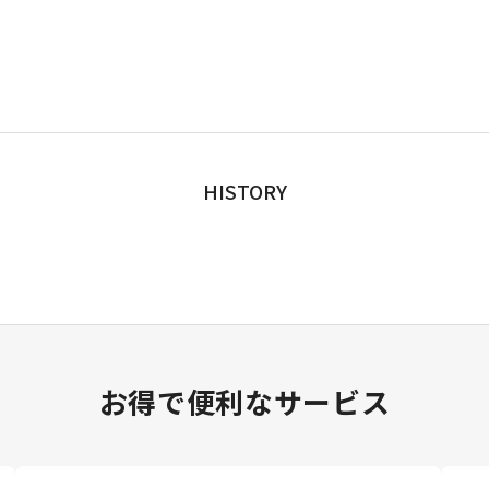
HISTORY
お得で便利なサービス