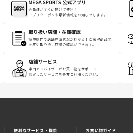
MEGA SPORTS 公式アプリ
会員証がすぐに開けて便利！
アプリクーポンや最新情報をお知らせします。
取り扱い店舗・在庫確認
簡単操作で店舗在庫状況がわかる！ご希望商品の
在庫や取り扱い店舗の確認ができます。
店舗サービス
専門アドバイザーがお買い物をサポート！
充実したサービスを是非ご利用ください。
便利なサービス・機能
お買い物ガイド