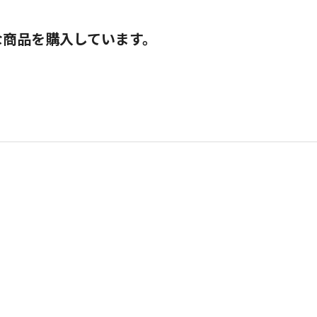
な商品を購入しています。