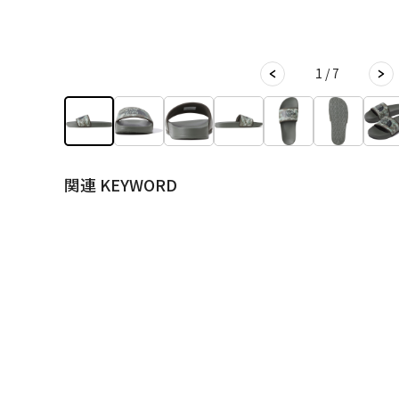
1 / 7
関連 KEYWORD