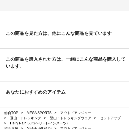
この商品を見た方は、他にこんな商品を見ています
この商品を購入された方は、一緒にこんな商品を購入して
います。
あなたにおすすめのアイテム
総合TOP
>
MEGA SPORTS
>
アウトドアレジャー
>
登山・トレッキング
>
登山・トレッキングウェア
>
セットアップ
>
Helly Rain Suit (ヘリーレインスーツ)
総合TOP
>
MEGA SPORTS
>
アウトドアレジャー