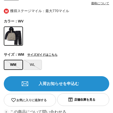
価格について
獲得ステージマイル：最大
770マイル
カラー：WV
サイズ：WM
サイズガイドはこちら
WM
WL
入荷お知らせを申込む
お気に入りに追加する
この商品について問い合わせる