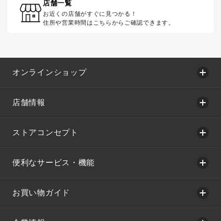
店舗一覧
お近くの店舗がすぐに見つかる！
住所や営業時間はこちらからご確認できます。
オンラインショップ
店舗情報
ストアコンセプト
便利なサービス・機能
お買い物ガイド