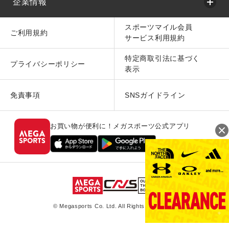
企業情報
スポーツマイル会員
ご利用規約
サービス利用規約
特定商取引法に基づく
プライバシーポリシー
表示
免責事項
SNSガイドライン
お買い物が便利に！メガスポーツ公式アプリ
© Megasports Co. Ltd. All Rights Reserved.