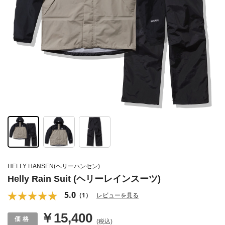
HELLY HANSEN(ヘリーハンセン)
Helly Rain Suit (ヘリーレインスーツ)
5.0
（1）
レビューを見る
￥15,400
(税込)