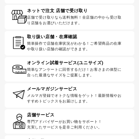
ネットで注文 店舗で受け取り
店舗で受け取りなら送料無料！全店舗の中から受け取
り店舗をお選びいただけます。
取り扱い店舗・在庫確認
簡単操作で店舗在庫状況がわかる！ご希望商品の在庫
や取り扱い店舗の確認ができます。
オンライン試着サービス(ユニサイズ)
簡単なアンケートに回答するだけ！お客さまの体型に
合った最適なサイズをご提案します。
メールマガジンサービス
メルマガ登録でオトクな情報をゲット！最新情報やお
すすめトピックスをお届けします。
店舗サービス
専門アドバイザーがお買い物をサポート！
充実したサービスを是非ご利用ください。