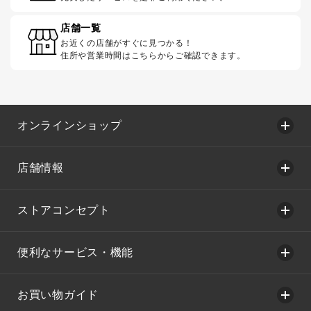
店舗一覧
お近くの店舗がすぐに見つかる！
住所や営業時間はこちらからご確認できます。
オンラインショップ
店舗情報
ストアコンセプト
便利なサービス・機能
お買い物ガイド