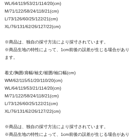
WL/64/119/53/21/114/20(cm)
M/71/122/58/24/118/21(cm)
L/73/126/60/25/122/21(cm)
XL/76/131/62/26/127/22(cm)
※商品は、独自の採寸方法により採寸されています。
※商品生地の特性によって、1cm前後の誤差が生じる場合があり
ます。
着丈/胸囲/肩幅/袖丈/裾囲/袖口幅(cm)
WM/62/115/51/20/110/20(cm)
WL/64/119/53/21/114/20(cm)
M/71/122/58/24/118/21(cm)
L/73/126/60/25/122/21(cm)
XL/76/131/62/26/127/22(cm)
※商品は、独自の採寸方法により採寸されています。
※商品生地の特性によって、1cm前後の誤差が生じる場合があり