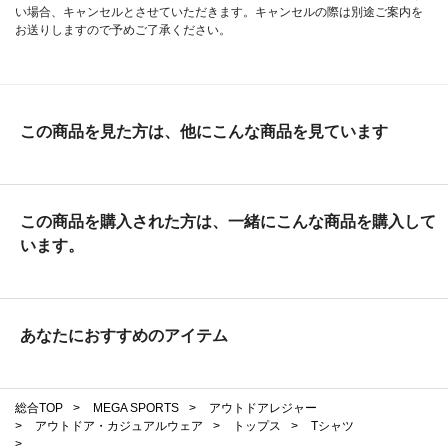
い場合、キャンセルとさせていただきます。キャンセルの際は別途ご案内を
お送りしますので予めご了承ください。
この商品を見た方は、他にこんな商品を見ています
この商品を購入された方は、一緒にこんな商品を購入して
います。
あなたにおすすめのアイテム
総合TOP
>
MEGA SPORTS
>
アウトドアレジャー
>
アウトドア・カジュアルウェア
>
トップス
>
Tシャツ
>