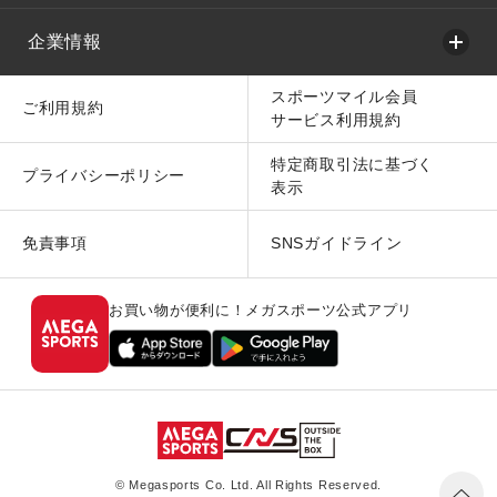
企業情報
スポーツマイル会員
ご利用規約
サービス利用規約
特定商取引法に基づく
プライバシーポリシー
表示
免責事項
SNSガイドライン
お買い物が便利に！メガスポーツ公式アプリ
© Megasports Co. Ltd. All Rights Reserved.