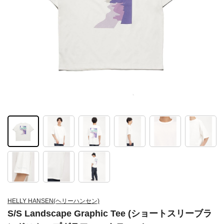
HELLY HANSEN(ヘリーハンセン)
S/S Landscape Graphic Tee (ショートスリーブラ