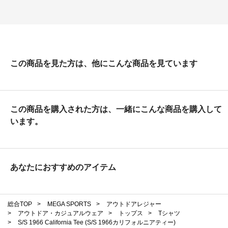
この商品を見た方は、他にこんな商品を見ています
この商品を購入された方は、一緒にこんな商品を購入して
います。
あなたにおすすめのアイテム
総合TOP
>
MEGA SPORTS
>
アウトドアレジャー
>
アウトドア・カジュアルウェア
>
トップス
>
Tシャツ
>
S/S 1966 California Tee (S/S 1966カリフォルニアティー)