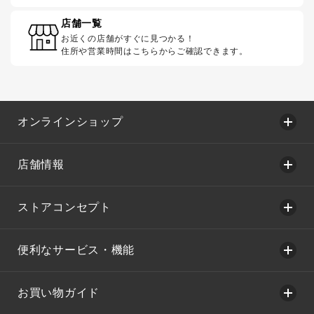
店舗一覧
お近くの店舗がすぐに見つかる！
住所や営業時間はこちらからご確認できます。
オンラインショップ
店舗情報
ストアコンセプト
便利なサービス・機能
お買い物ガイド