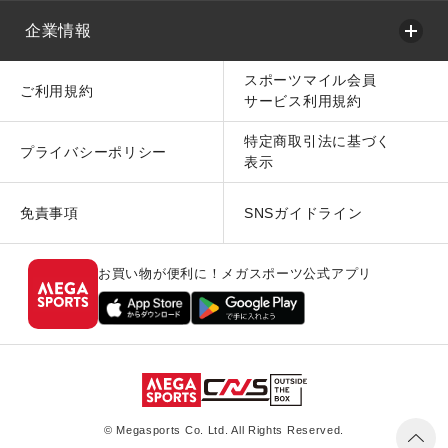
企業情報
スポーツマイル会員
ご利用規約
サービス利用規約
特定商取引法に基づく
プライバシーポリシー
表示
免責事項
SNSガイドライン
お買い物が便利に！メガスポーツ公式アプリ
© Megasports Co. Ltd. All Rights Reserved.