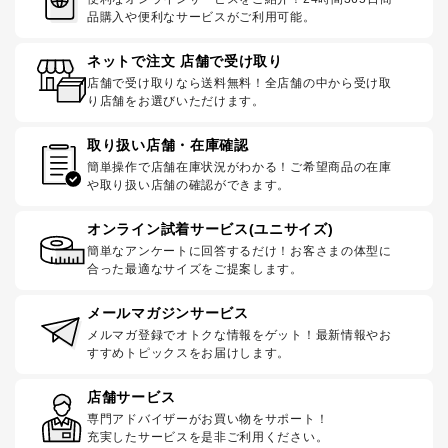
品購入や便利なサービスがご利用可能。
ネットで注文 店舗で受け取り
店舗で受け取りなら送料無料！全店舗の中から受け取
り店舗をお選びいただけます。
取り扱い店舗・在庫確認
簡単操作で店舗在庫状況がわかる！ご希望商品の在庫
や取り扱い店舗の確認ができます。
オンライン試着サービス(ユニサイズ)
簡単なアンケートに回答するだけ！お客さまの体型に
合った最適なサイズをご提案します。
メールマガジンサービス
メルマガ登録でオトクな情報をゲット！最新情報やお
すすめトピックスをお届けします。
店舗サービス
専門アドバイザーがお買い物をサポート！
充実したサービスを是非ご利用ください。