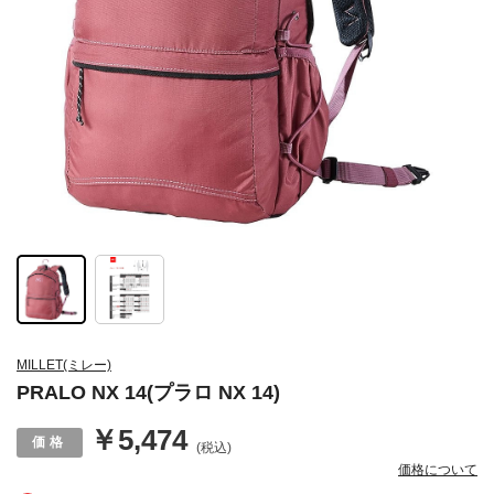
MILLET(ミレー)
PRALO NX 14(プラロ NX 14)
￥5,474
(税込)
価格について