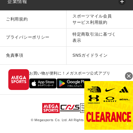
企業情報
スポーツマイル会員
ご利用規約
サービス利用規約
特定商取引法に基づく
プライバシーポリシー
表示
免責事項
SNSガイドライン
お買い物が便利に！メガスポーツ公式アプリ
© Megasports Co. Ltd. All Rights Reserved.