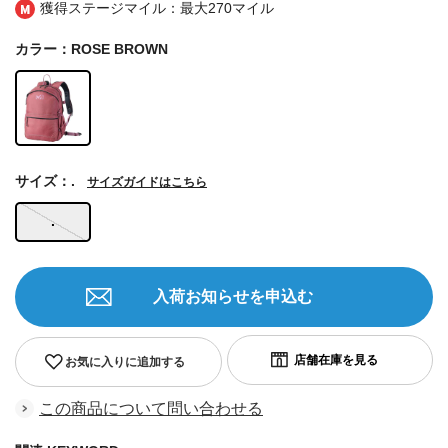
獲得ステージマイル：最大
270マイル
カラー：ROSE BROWN
サイズ：.
サイズガイドはこちら
.
入荷お知らせを申込む
お気に入りに追加する
この商品について問い合わせる