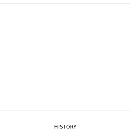
HISTORY