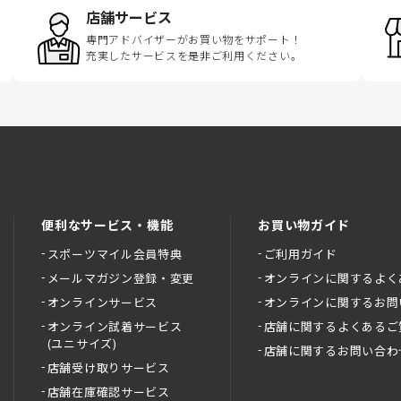
店舗サービス
専門アドバイザーがお買い物をサポート！
充実したサービスを是非ご利用ください。
便利なサービス・機能
お買い物ガイド
スポーツマイル会員特典
ご利用ガイド
メールマガジン登録・変更
オンラインに関するよく
オンラインサービス
オンラインに関するお問
オンライン試着サービス
店舗に関するよくあるご
(ユニサイズ)
店舗に関するお問い合わ
店舗受け取りサービス
店舗在庫確認サービス