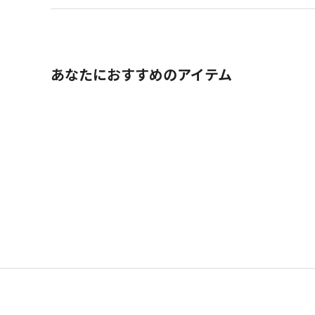
あなたにおすすめのアイテム