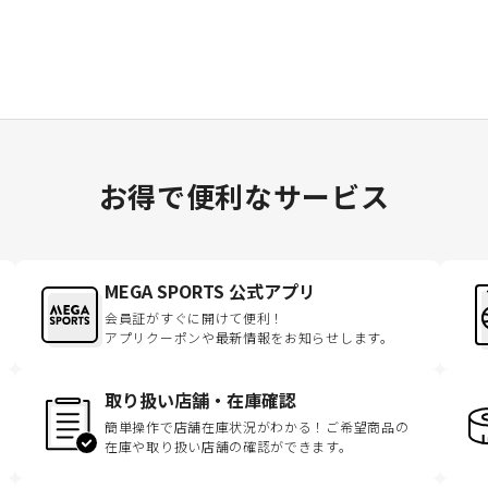
お得で便利なサービス
MEGA SPORTS 公式アプリ
会員証がすぐに開けて便利！
アプリクーポンや最新情報をお知らせします。
取り扱い店舗・在庫確認
簡単操作で店舗在庫状況がわかる！ご希望商品の
在庫や取り扱い店舗の確認ができます。