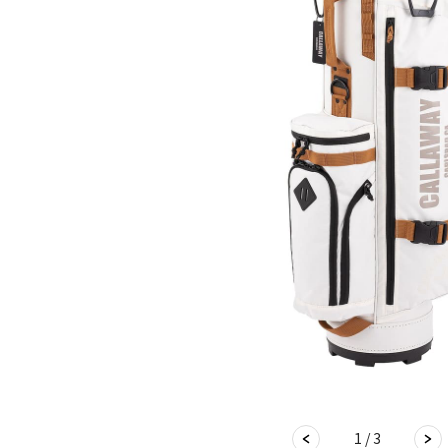
1 / 3