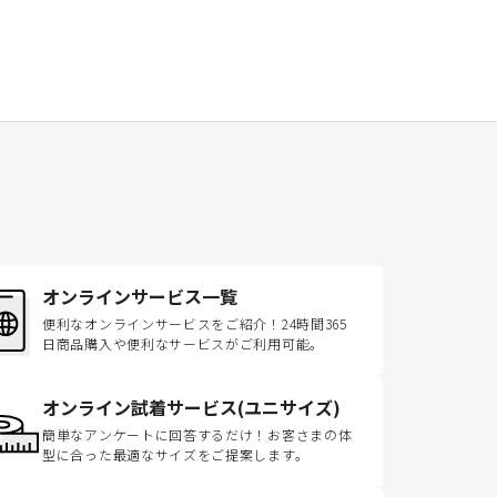
オンラインサービス一覧
便利なオンラインサービスをご紹介！24時間365
日商品購入や便利なサービスがご利用可能。
オンライン試着サービス(ユニサイズ)
簡単なアンケートに回答するだけ！お客さまの体
型に合った最適なサイズをご提案します。