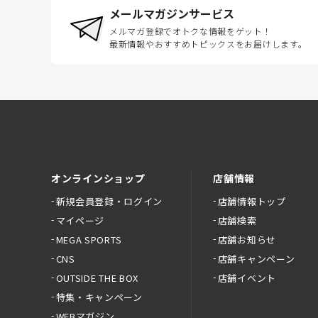
メールマガジンサービス
メルマガ登録でオトクな情報をゲット！
最新情報やおすすめトピックスをお届けします。
オンラインショップ
店舗情報
新規会員登録・ログイン
店舗情報トップ
マイページ
店舗検索
MEGA SPORTS
店舗お知らせ
CNS
店舗キャンペーン
OUTSIDE THE BOX
店舗イベント
特集・キャンペーン
WEBマガジン