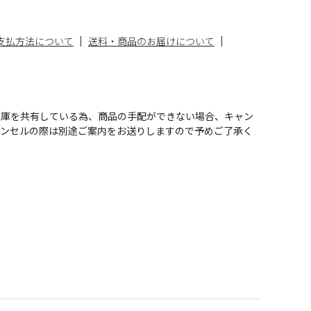
支払方法について
送料・商品のお届けについて
在庫を共有している為、商品の手配ができない場合、キャン
ャンセルの際は別途ご案内をお送りしますので予めご了承く