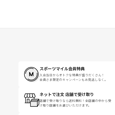
スポーツマイル会員特典
入会当日からオトクな特典が盛りだくさん！
会員さま限定のキャンペーンもお見逃しなく。
ネットで注文 店舗で受け取り
店舗で受け取りなら送料無料！全店舗の中から受
け取り店舗をお選びいただけます。