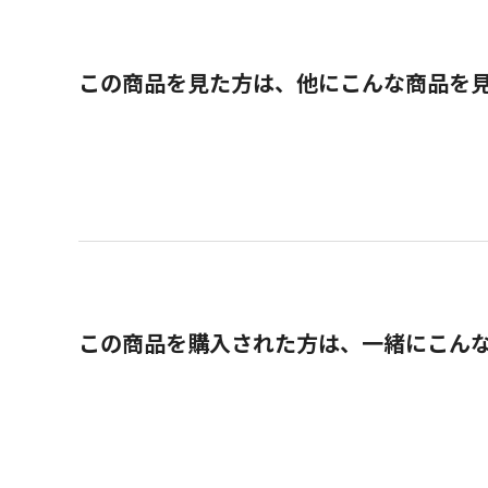
この商品を見た方は、他にこんな商品を
この商品を購入された方は、一緒にこん