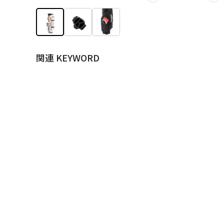
関連 KEYWORD