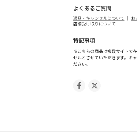
よくあるご質問
返品・キャンセルについて
お
店舗受け取りについて
特記事項
※こちらの商品は複数サイトで
セルとさせていただきます。キ
ださい。