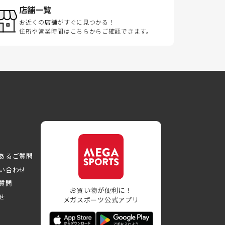
店舗一覧
お近くの店舗がすぐに見つかる！
住所や営業時間はこちらからご確認できます。
あるご質問
い合わせ
質問
お買い物が便利に！
せ
メガスポーツ公式アプリ