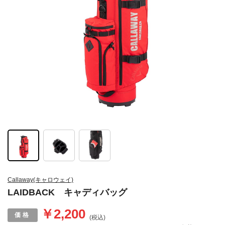
Callaway(キャロウェイ)
LAIDBACK キャディバッグ
￥2,200
(税込)