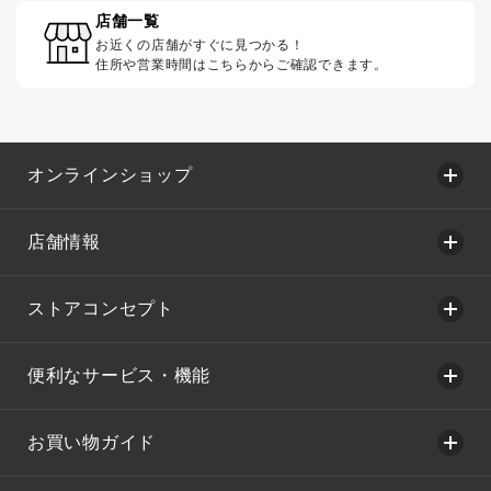
店舗一覧
お近くの店舗がすぐに見つかる！
住所や営業時間はこちらからご確認できます。
オンラインショップ
店舗情報
ストアコンセプト
便利なサービス・機能
お買い物ガイド