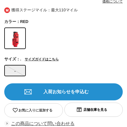
価格について
獲得ステージマイル：最大
110マイル
カラー：RED
サイズ：.
サイズガイドはこちら
.
入荷お知らせを申込む
お気に入りに追加する
この商品について問い合わせる