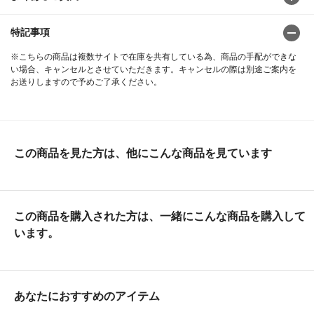
特記事項
※こちらの商品は複数サイトで在庫を共有している為、商品の手配ができな
い場合、キャンセルとさせていただきます。キャンセルの際は別途ご案内を
お送りしますので予めご了承ください。
この商品を見た方は、他にこんな商品を見ています
この商品を購入された方は、一緒にこんな商品を購入して
います。
あなたにおすすめのアイテム