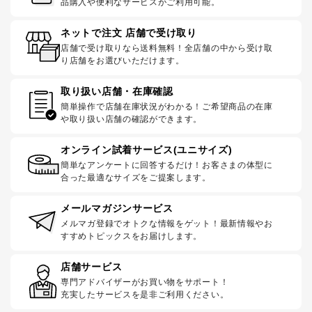
品購入や便利なサービスがご利用可能。
ネットで注文 店舗で受け取り
店舗で受け取りなら送料無料！全店舗の中から受け取
り店舗をお選びいただけます。
取り扱い店舗・在庫確認
簡単操作で店舗在庫状況がわかる！ご希望商品の在庫
や取り扱い店舗の確認ができます。
オンライン試着サービス(ユニサイズ)
簡単なアンケートに回答するだけ！お客さまの体型に
合った最適なサイズをご提案します。
メールマガジンサービス
メルマガ登録でオトクな情報をゲット！最新情報やお
すすめトピックスをお届けします。
店舗サービス
専門アドバイザーがお買い物をサポート！
充実したサービスを是非ご利用ください。