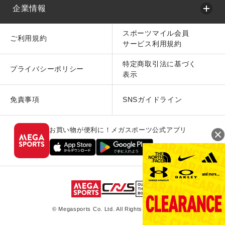
企業情報
スポーツマイル会員
ご利用規約
サービス利用規約
特定商取引法に基づく
プライバシーポリシー
表示
免責事項
SNSガイドライン
お買い物が便利に！メガスポーツ公式アプリ
© Megasports Co. Ltd. All Rights Reserved.