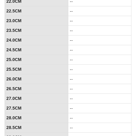
22.0CM
--
22.5CM
--
23.0CM
--
23.5CM
--
24.0CM
--
24.5CM
--
25.0CM
--
25.5CM
--
26.0CM
--
26.5CM
--
27.0CM
--
27.5CM
--
28.0CM
--
28.5CM
--