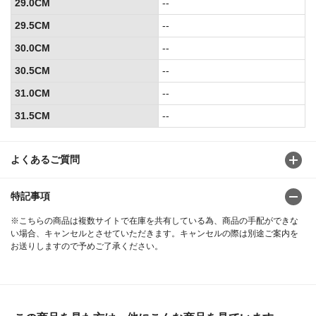
29.0CM
--
29.5CM
--
30.0CM
--
30.5CM
--
31.0CM
--
31.5CM
--
よくあるご質問
特記事項
※こちらの商品は複数サイトで在庫を共有している為、商品の手配ができな
い場合、キャンセルとさせていただきます。キャンセルの際は別途ご案内を
お送りしますので予めご了承ください。