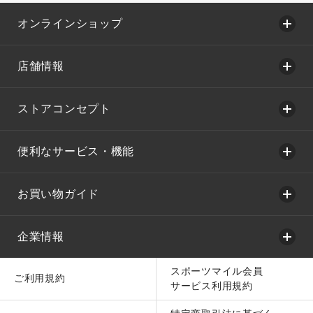
オンラインショップ
店舗情報
ストアコンセプト
便利なサービス・機能
お買い物ガイド
企業情報
スポーツマイル会員
ご利用規約
サービス利用規約