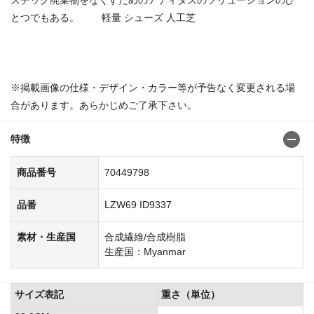
とつでもある。 軽量 シューズ 人工芝
商品番号：70449772
※掲載画像の仕様・デザイン・カラー等が予告なく変更される場
合があります。あらかじめご了承下さい。
特徴
商品番号
70449798
品番
LZW69 ID9337
素材・生産国
合成繊維/合成樹脂
生産国：Myanmar
サイズ表記
重さ（単位）