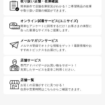
取り扱い店舗・在庫確認
簡単操作で店舗在庫状況がわかる！ご希望商品の在庫
や取り扱い店舗の確認ができます。
オンライン試着サービス(ユニサイズ)
簡単なアンケートに回答するだけ！お客さまの体型に
合った最適なサイズをご提案します。
メールマガジンサービス
メルマガ登録でオトクな情報をゲット！最新情報やお
すすめトピックスをお届けします。
店舗サービス
専門アドバイザーがお買い物をサポート！
充実したサービスを是非ご利用ください。
店舗一覧
お近くの店舗がすぐに見つかる！
住所や営業時間はこちらからご確認できます。