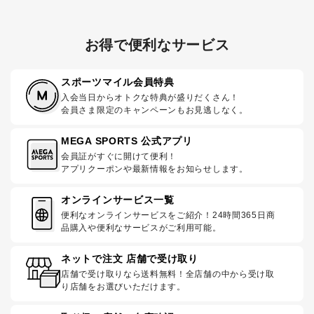
お得で便利なサービス
スポーツマイル会員特典
入会当日からオトクな特典が盛りだくさん！
会員さま限定のキャンペーンもお見逃しなく。
MEGA SPORTS 公式アプリ
会員証がすぐに開けて便利！
アプリクーポンや最新情報をお知らせします。
オンラインサービス一覧
便利なオンラインサービスをご紹介！24時間365日商
品購入や便利なサービスがご利用可能。
ネットで注文 店舗で受け取り
店舗で受け取りなら送料無料！全店舗の中から受け取
り店舗をお選びいただけます。