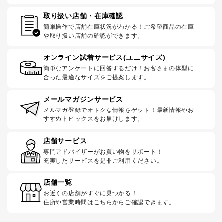
取り扱い店舗・在庫確認
簡単操作で店舗在庫状況がわかる！ご希望商品の在庫
や取り扱い店舗の確認ができます。
オンライン試着サービス(ユニサイズ)
簡単なアンケートに回答するだけ！お客さまの体型に
合った最適なサイズをご提案します。
メールマガジンサービス
メルマガ登録でオトクな情報をゲット！最新情報やお
すすめトピックスをお届けします。
店舗サービス
専門アドバイザーがお買い物をサポート！
充実したサービスを是非ご利用ください。
店舗一覧
お近くの店舗がすぐに見つかる！
住所や営業時間はこちらからご確認できます。