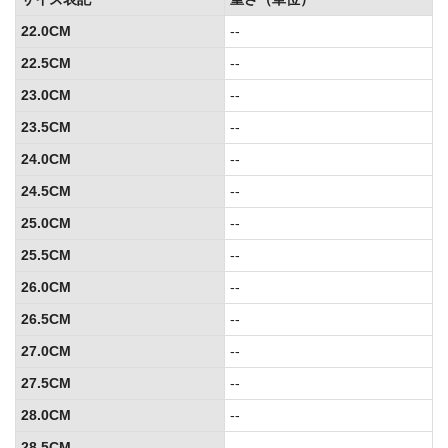
22.0CM
--
22.5CM
--
23.0CM
--
23.5CM
--
24.0CM
--
24.5CM
--
25.0CM
--
25.5CM
--
26.0CM
--
26.5CM
--
27.0CM
--
27.5CM
--
28.0CM
--
28.5CM
--