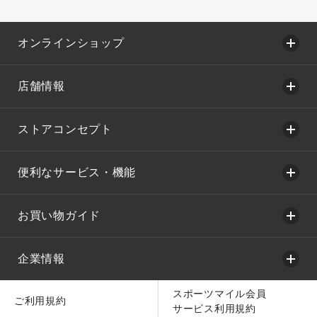
オンラインショップ
店舗情報
ストアコンセプト
便利なサービス・機能
お買い物ガイド
企業情報
スポーツマイル会員
ご利用規約
サービス利用規約