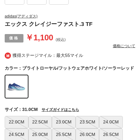
adidas(アディダス)
エックス クレイジーファスト.3 TF
￥1,100
(税込)
価格について
獲得ステージマイル：最大
55マイル
カラー：ブライトローヤル/フットウェアホワイト/ソーラーレッド
サイズ：31.0CM
サイズガイドはこちら
22.0CM
22.5CM
23.0CM
23.5CM
24.0CM
24.5CM
25.0CM
25.5CM
26.0CM
26.5CM