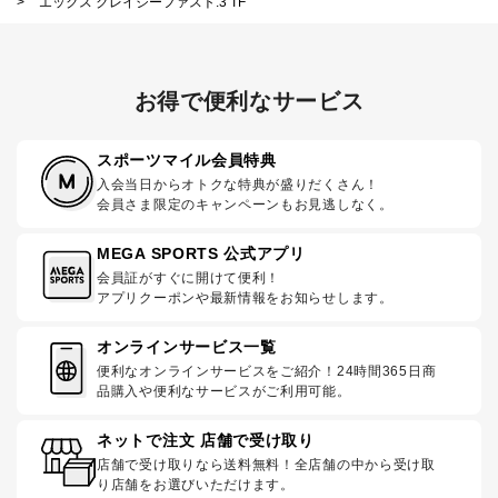
>
エックス クレイジーファスト.3 TF
お得で便利なサービス
スポーツマイル会員特典
入会当日からオトクな特典が盛りだくさん！
会員さま限定のキャンペーンもお見逃しなく。
MEGA SPORTS 公式アプリ
会員証がすぐに開けて便利！
アプリクーポンや最新情報をお知らせします。
オンラインサービス一覧
便利なオンラインサービスをご紹介！24時間365日商
品購入や便利なサービスがご利用可能。
ネットで注文 店舗で受け取り
店舗で受け取りなら送料無料！全店舗の中から受け取
り店舗をお選びいただけます。