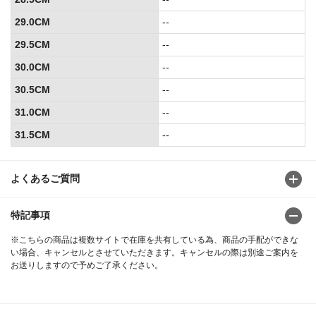
29.0CM
--
29.5CM
--
30.0CM
--
30.5CM
--
31.0CM
--
31.5CM
--
よくあるご質問
特記事項
※こちらの商品は複数サイトで在庫を共有している為、商品の手配ができな
い場合、キャンセルとさせていただきます。キャンセルの際は別途ご案内を
お送りしますので予めご了承ください。