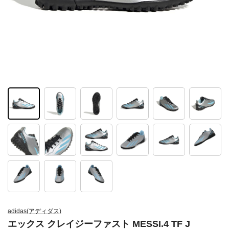
adidas(アディダス)
エックス クレイジーファスト MESSI.4 TF J