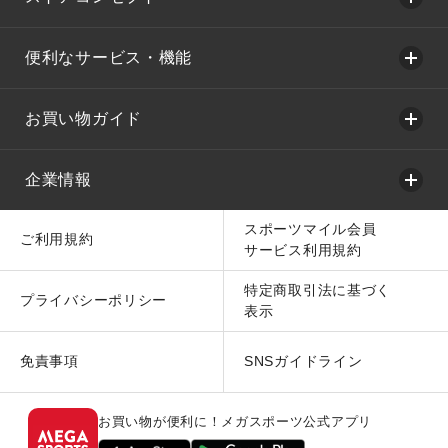
便利なサービス・機能
お買い物ガイド
企業情報
スポーツマイル会員
ご利用規約
サービス利用規約
特定商取引法に基づく
プライバシーポリシー
表示
免責事項
SNSガイドライン
お買い物が便利に！メガスポーツ公式アプリ