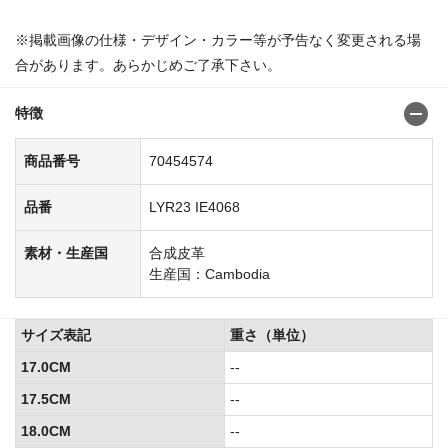
※掲載画像の仕様・デザイン・カラー等が予告なく変更される場
合があります。あらかじめご了承下さい。
特徴
商品番号
70454574
品番
LYR23 IE4068
素材・生産国
合成皮革
生産国：Cambodia
サイズ表記
重さ（単位）
17.0CM
--
17.5CM
--
18.0CM
--