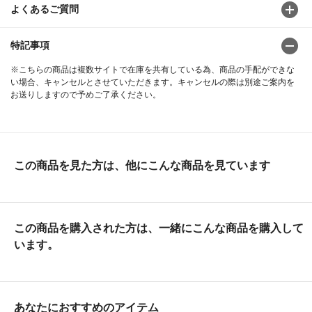
よくあるご質問
特記事項
※こちらの商品は複数サイトで在庫を共有している為、商品の手配ができな
い場合、キャンセルとさせていただきます。キャンセルの際は別途ご案内を
お送りしますので予めご了承ください。
この商品を見た方は、他にこんな商品を見ています
この商品を購入された方は、一緒にこんな商品を購入して
います。
あなたにおすすめのアイテム