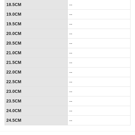
18.5CM
--
19.0CM
--
19.5CM
--
20.0CM
--
20.5CM
--
21.0CM
--
21.5CM
--
22.0CM
--
22.5CM
--
23.0CM
--
23.5CM
--
24.0CM
--
24.5CM
--