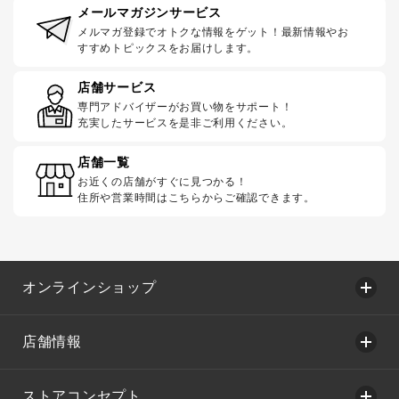
メールマガジンサービス
メルマガ登録でオトクな情報をゲット！最新情報やお
すすめトピックスをお届けします。
店舗サービス
専門アドバイザーがお買い物をサポート！
充実したサービスを是非ご利用ください。
店舗一覧
お近くの店舗がすぐに見つかる！
住所や営業時間はこちらからご確認できます。
オンラインショップ
店舗情報
ストアコンセプト