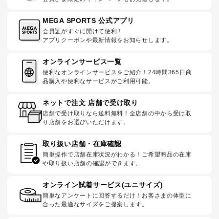
MEGA SPORTS 公式アプリ
会員証がすぐに開けて便利！
アプリクーポンや最新情報をお知らせします。
オンラインサービス一覧
便利なオンラインサービスをご紹介！24時間365日商
品購入や便利なサービスがご利用可能。
ネットで注文 店舗で受け取り
店舗で受け取りなら送料無料！全店舗の中から受け取
り店舗をお選びいただけます。
取り扱い店舗・在庫確認
簡単操作で店舗在庫状況がわかる！ご希望商品の在庫
や取り扱い店舗の確認ができます。
オンライン試着サービス(ユニサイズ)
簡単なアンケートに回答するだけ！お客さまの体型に
合った最適なサイズをご提案します。