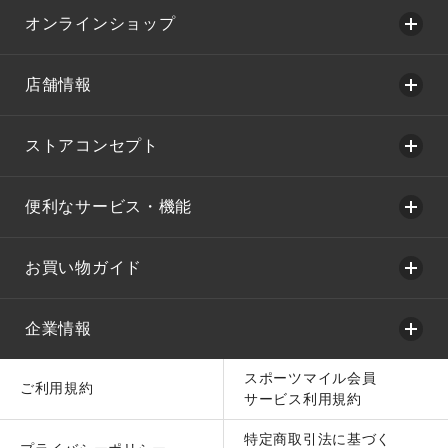
オンラインショップ
店舗情報
ストアコンセプト
便利なサービス・機能
お買い物ガイド
企業情報
スポーツマイル会員
ご利用規約
サービス利用規約
特定商取引法に基づく