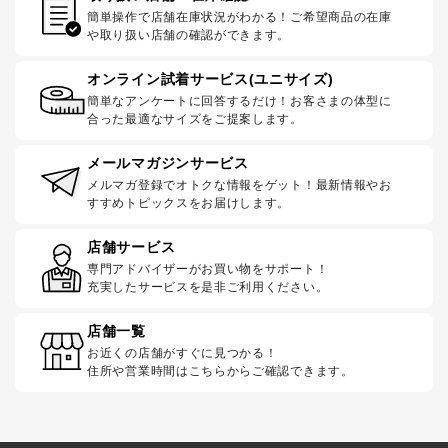
簡単操作で店舗在庫状況がわかる！ご希望商品の在庫
や取り扱い店舗の確認ができます。
オンライン試着サービス(ユニサイズ)
簡単なアンケートに回答するだけ！お客さまの体型に
合った最適なサイズをご提案します。
メールマガジンサービス
メルマガ登録でオトクな情報をゲット！最新情報やお
すすめトピックスをお届けします。
店舗サービス
専門アドバイザーがお買い物をサポート！
充実したサービスを是非ご利用ください。
店舗一覧
お近くの店舗がすぐに見つかる！
住所や営業時間はこちらからご確認できます。