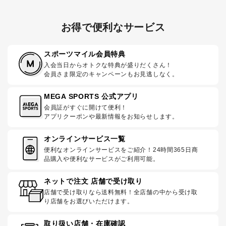
お得で便利なサービス
スポーツマイル会員特典
入会当日からオトクな特典が盛りだくさん！
会員さま限定のキャンペーンもお見逃しなく。
MEGA SPORTS 公式アプリ
会員証がすぐに開けて便利！
アプリクーポンや最新情報をお知らせします。
オンラインサービス一覧
便利なオンラインサービスをご紹介！24時間365日商
品購入や便利なサービスがご利用可能。
ネットで注文 店舗で受け取り
店舗で受け取りなら送料無料！全店舗の中から受け取
り店舗をお選びいただけます。
取り扱い店舗・在庫確認