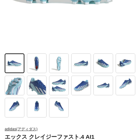
adidas(アディダス)
エックス クレイジーファスト.4 AI1