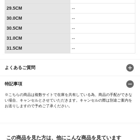
29.5CM
--
30.0CM
--
30.5CM
--
31.0CM
--
31.5CM
--
よくあるご質問
特記事項
※こちらの商品は複数サイトで在庫を共有している為、商品の手配ができな
い場合、キャンセルとさせていただきます。キャンセルの際は別途ご案内を
お送りしますので予めご了承ください。
この商品を見た方は、他にこんな商品を見ています