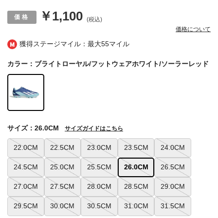
￥1,100
(税込)
価格について
獲得ステージマイル：最大
55マイル
カラー：ブライトローヤル/フットウェアホワイト/ソーラーレッド
サイズ：26.0CM
サイズガイドはこちら
22.0CM
22.5CM
23.0CM
23.5CM
24.0CM
24.5CM
25.0CM
25.5CM
26.0CM
26.5CM
27.0CM
27.5CM
28.0CM
28.5CM
29.0CM
29.5CM
30.0CM
30.5CM
31.0CM
31.5CM