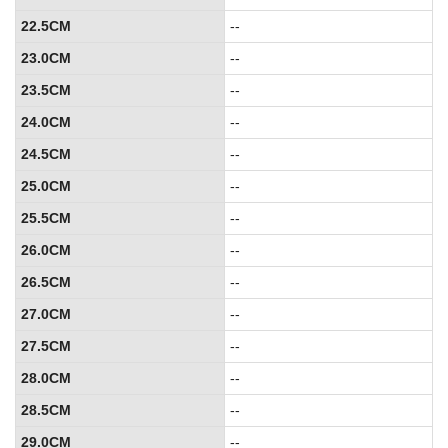
22.5CM
--
23.0CM
--
23.5CM
--
24.0CM
--
24.5CM
--
25.0CM
--
25.5CM
--
26.0CM
--
26.5CM
--
27.0CM
--
27.5CM
--
28.0CM
--
28.5CM
--
29.0CM
--